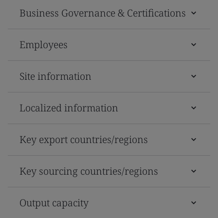
Business Governance & Certifications
Employees
Site information
Localized information
Key export countries/regions
Key sourcing countries/regions
Output capacity