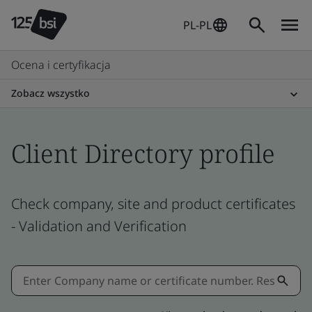
PL-PL
Ocena i certyfikacja
Zobacz wszystko
Client Directory profile
Check company, site and product certificates
- Validation and Verification