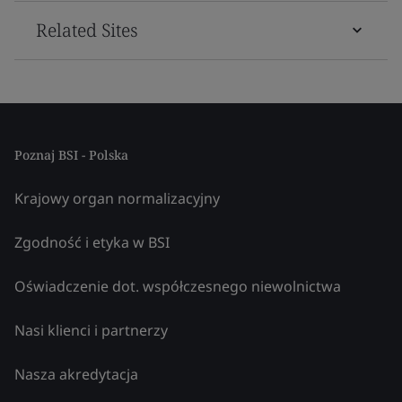
Related Sites
Poznaj BSI - Polska
Krajowy organ normalizacyjny
Zgodność i etyka w BSI
Oświadczenie dot. współczesnego niewolnictwa
Nasi klienci i partnerzy
Nasza akredytacja