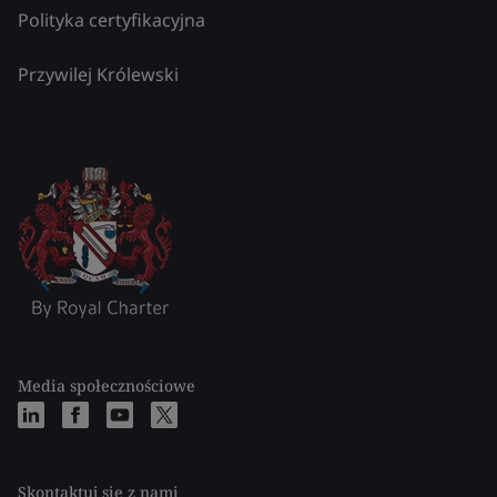
Polityka certyfikacyjna
Przywilej Królewski
Media społecznościowe
Skontaktuj się z nami