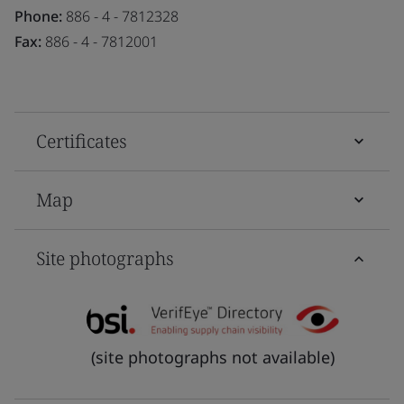
Phone:
886 - 4 - 7812328
Fax:
886 - 4 - 7812001
Certificates
Map
Site photographs
(site photographs not available)