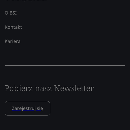
O BSI
Kontakt
Kariera
Pobierz nasz Newsletter
Zarejestruj się