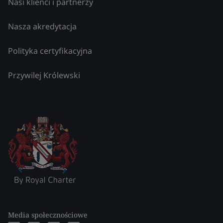
Nasi klienci i partnerzy
Nasza akredytacja
Polityka certyfikacyjna
Przywilej Królewski
Media społecznościowe