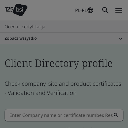
PL-PL
Ocena i certyfikacja
Zobacz wszystko
Client Directory profile
Check company, site and product certificates
- Validation and Verification