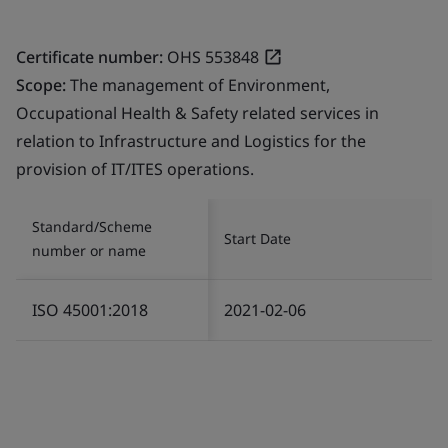
Certificate number:
OHS 553848
Scope:
The management of Environment,
Occupational Health & Safety related services in
relation to Infrastructure and Logistics for the
provision of IT/ITES operations.
Standard/Scheme
Start Date
number or name
ISO 45001:2018
2021-02-06