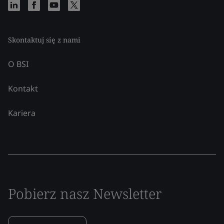
Skontaktuj się z nami
O BSI
Kontakt
Kariera
Pobierz nasz Newsletter