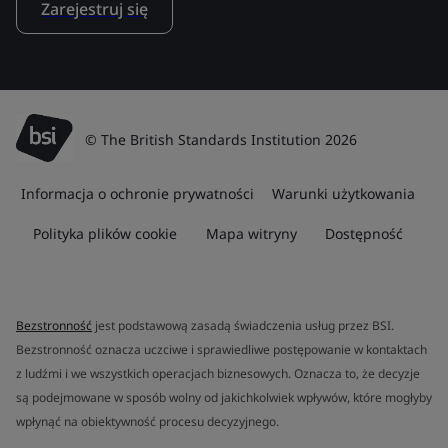
Zarejestruj się
© The British Standards Institution 2026
Informacja o ochronie prywatności
Warunki użytkowania
Polityka plików cookie
Mapa witryny
Dostępność
Bezstronność
jest podstawową zasadą świadczenia usług przez BSI.
Bezstronność oznacza uczciwe i sprawiedliwe postępowanie w kontaktach
z ludźmi i we wszystkich operacjach biznesowych. Oznacza to, że decyzje
są podejmowane w sposób wolny od jakichkolwiek wpływów, które mogłyby
wpłynąć na obiektywność procesu decyzyjnego.