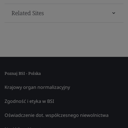
Related Sites
Poznaj BSI - Polska
Krajowy organ normalizacyjny
Zgodność i etyka w BSI
Oświadczenie dot. współczesnego niewolnictwa