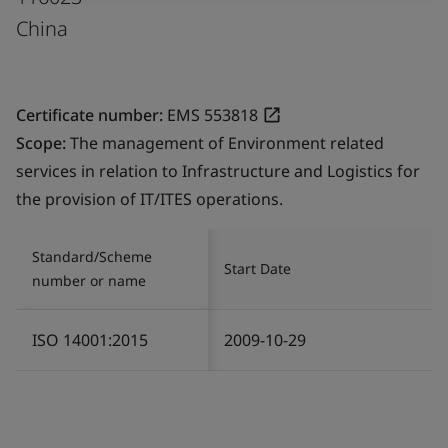
China
Certificate number:
EMS 553818
Scope:
The management of Environment related
services in relation to Infrastructure and Logistics for
the provision of IT/ITES operations.
Standard/Scheme
Start Date
number or name
ISO 14001:2015
2009-10-29