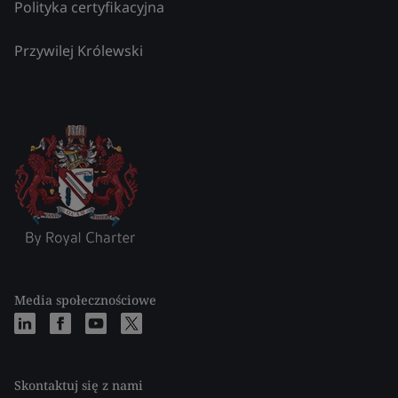
Polityka certyfikacyjna
Przywilej Królewski
Media społecznościowe
Skontaktuj się z nami