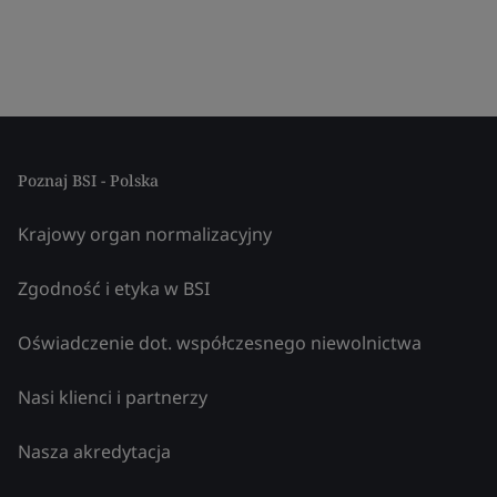
Poznaj BSI - Polska
Krajowy organ normalizacyjny
Zgodność i etyka w BSI
Oświadczenie dot. współczesnego niewolnictwa
Nasi klienci i partnerzy
Nasza akredytacja