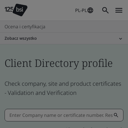
PL-PL
Ocena i certyfikacja
Zobacz wszystko
Client Directory profile
Check company, site and product certificates
- Validation and Verification