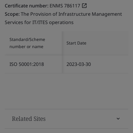
Certificate number:
ENMS 786117
Scope:
The Provision of Infrastructure Management
Services for IT/ITES operations
Standard/Scheme
Start Date
number or name
ISO 50001:2018
2023-03-30
Related Sites