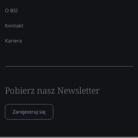
O BSI
Kontakt
Kariera
Pobierz nasz Newsletter
Zarejestruj się