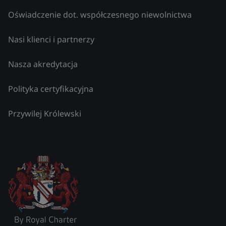
Oświadczenie dot. współczesnego niewolnictwa
Nasi klienci i partnerzy
Nasza akredytacja
Polityka certyfikacyjna
Przywilej Królewski