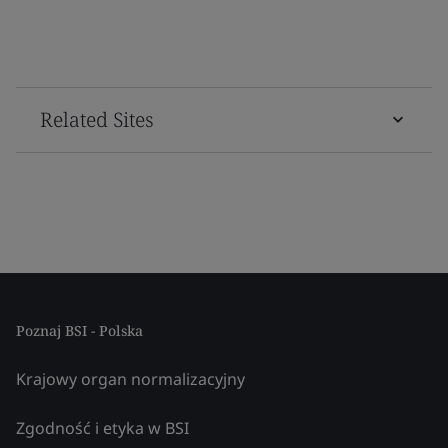
Related Sites
Poznaj BSI - Polska
Krajowy organ normalizacyjny
Zgodność i etyka w BSI