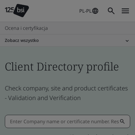
PL-PL
Ocena i certyfikacja
Zobacz wszystko
Client Directory profile
Check company, site and product certificates
- Validation and Verification