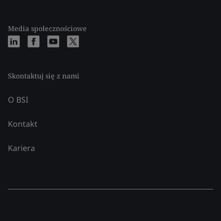
Media społecznościowe
Skontaktuj się z nami
O BSI
Kontakt
Kariera