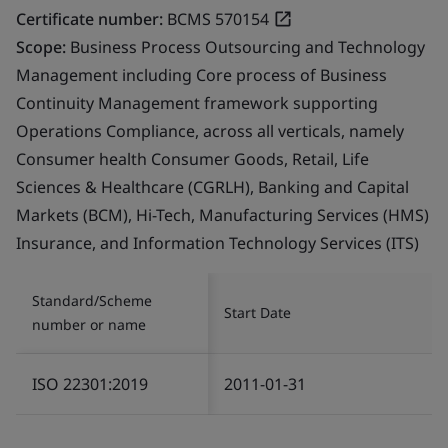
Certificate number:
BCMS 570154
Scope:
Business Process Outsourcing and Technology
Management including Core process of Business
Continuity Management framework supporting
Operations Compliance, across all verticals, namely
Consumer health Consumer Goods, Retail, Life
Sciences & Healthcare (CGRLH), Banking and Capital
Markets (BCM), Hi-Tech, Manufacturing Services (HMS)
Insurance, and Information Technology Services (ITS)
Standard/Scheme
Start Date
number or name
ISO 22301:2019
2011-01-31