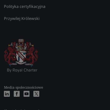
Polityka certyfikacyjna
Przywilej Królewski
Media społecznościowe