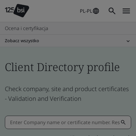
PL-PL
Ocena i certyfikacja
Zobacz wszystko
Client Directory profile
Check company, site and product certificates
- Validation and Verification