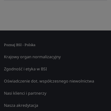
Poznaj BSI - Polska
Krajowy organ normalizacyjny
Zgodność i etyka w BSI
Oświadczenie dot. współczesnego niewolnictwa
Nasi klienci i partnerzy
Nasza akredytacja