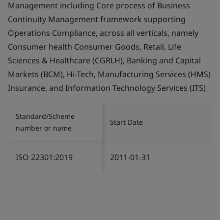
Management including Core process of Business
Continuity Management framework supporting
Operations Compliance, across all verticals, namely
Consumer health Consumer Goods, Retail, Life
Sciences & Healthcare (CGRLH), Banking and Capital
Markets (BCM), Hi-Tech, Manufacturing Services (HMS)
Insurance, and Information Technology Services (ITS)
Standard/Scheme
Start Date
number or name
ISO 22301:2019
2011-01-31