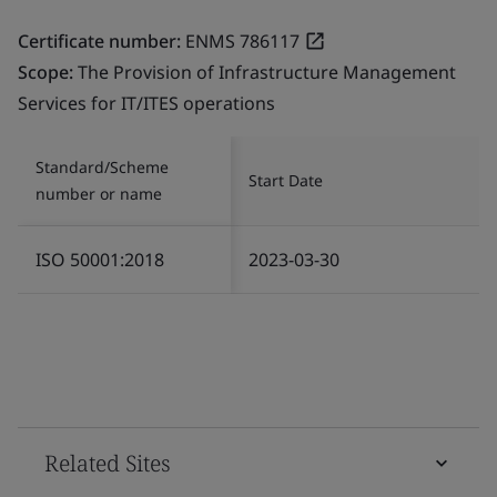
Certificate number:
ENMS 786117
Scope:
The Provision of Infrastructure Management
Services for IT/ITES operations
Standard/Scheme
Start Date
number or name
ISO 50001:2018
2023-03-30
Related Sites