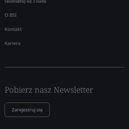
Skontaktuj się z nami
O BSI
Kontakt
Kariera
Pobierz nasz Newsletter
Zarejestruj się