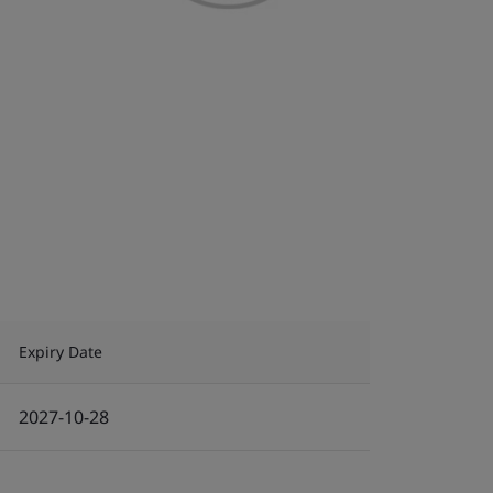
Expiry Date
2027-10-28