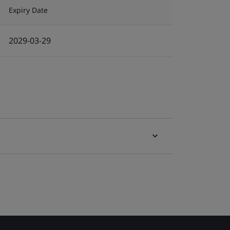
Expiry Date
2029-03-29