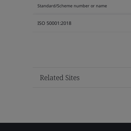
Standard/Scheme number or name
ISO 50001:2018
Related Sites