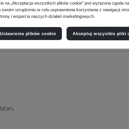
cie na „Akceptacja wszystkich plików cookie” jest wyrażona zgoda 
a swoim urządzeniu w celu usprawnienia korzystania z nawigacji stro
trony i wsparcia naszych działań marketingowych.
Ustawienia plików cookie
Akceptuj wszystkie pliki 
latan,