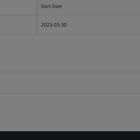
Start Date
2023-03-30