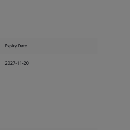
Expiry Date
2027-11-20