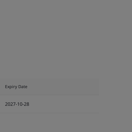
Expiry Date
2027-10-28