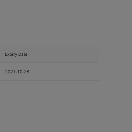
Expiry Date
2027-10-28