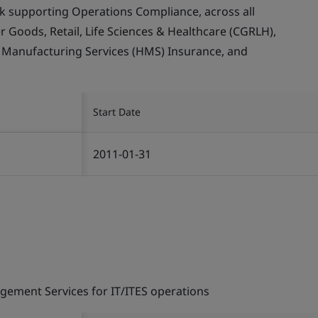
supporting Operations Compliance, across all
Goods, Retail, Life Sciences & Healthcare (CGRLH),
, Manufacturing Services (HMS) Insurance, and
Start Date
2011-01-31
gement Services for IT/ITES operations