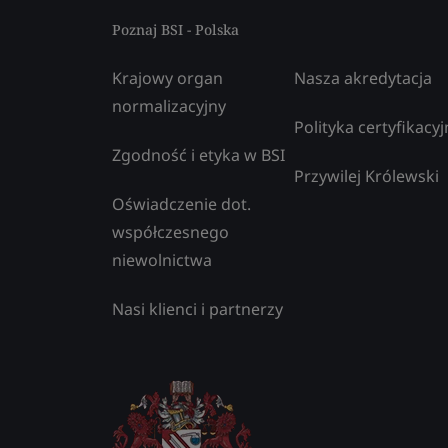
Poznaj BSI - Polska
Krajowy organ
Nasza akredytacja
normalizacyjny
Polityka certyfikacyj
Zgodność i etyka w BSI
Przywilej Królewski
Oświadczenie dot.
współczesnego
niewolnictwa
Nasi klienci i partnerzy