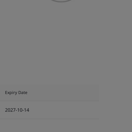
Expiry Date
2027-10-14