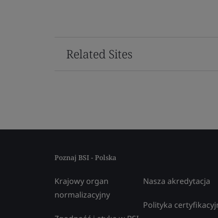
Related Sites
Poznaj BSI - Polska
Krajowy organ
Nasza akredytacja
normalizacyjny
Polityka certyfikacyj