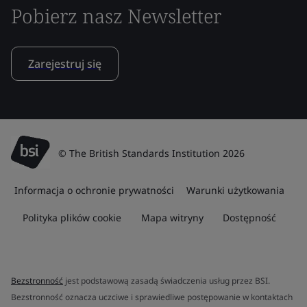
Pobierz nasz Newsletter
Zarejestruj się
© The British Standards Institution 2026
Informacja o ochronie prywatności
Warunki użytkowania
Polityka plików cookie
Mapa witryny
Dostępność
Bezstronność
jest podstawową zasadą świadczenia usług przez BSI.
Bezstronność oznacza uczciwe i sprawiedliwe postępowanie w kontaktach