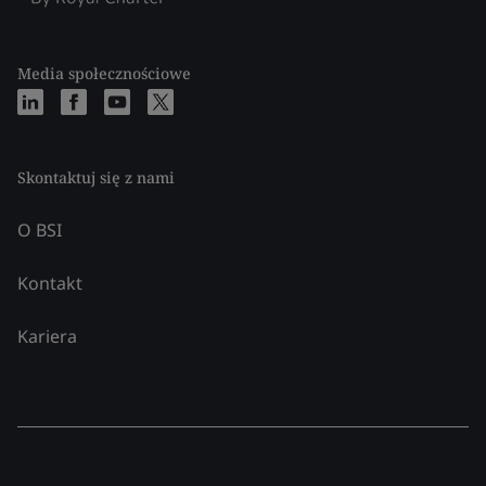
Media społecznościowe
Skontaktuj się z nami
O BSI
Kontakt
Kariera