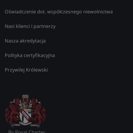
Oświadczenie dot. współczesnego niewolnictwa
Nasi klienci i partnerzy
Nasza akredytacja
Polityka certyfikacyjna
Przywilej Królewski