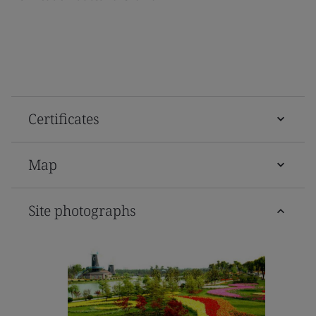
Certificates
Map
Site photographs