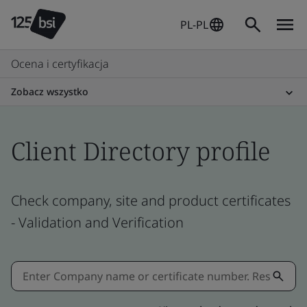
PL-PL
Ocena i certyfikacja
Zobacz wszystko
Client Directory profile
Check company, site and product certificates
- Validation and Verification