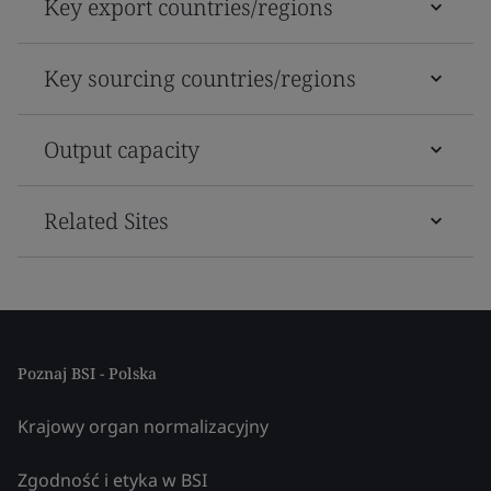
Key export countries/regions
Key sourcing countries/regions
Output capacity
Related Sites
Poznaj BSI - Polska
Krajowy organ normalizacyjny
Zgodność i etyka w BSI