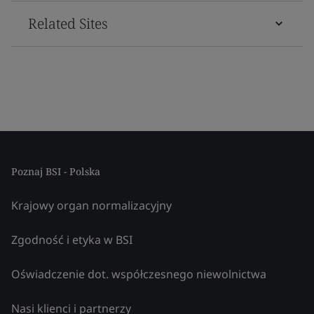
Related Sites
Poznaj BSI - Polska
Krajowy organ normalizacyjny
Zgodność i etyka w BSI
Oświadczenie dot. współczesnego niewolnictwa
Nasi klienci i partnerzy