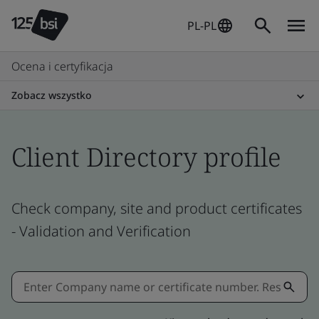
PL-PL
Ocena i certyfikacja
Zobacz wszystko
Client Directory profile
Check company, site and product certificates
- Validation and Verification