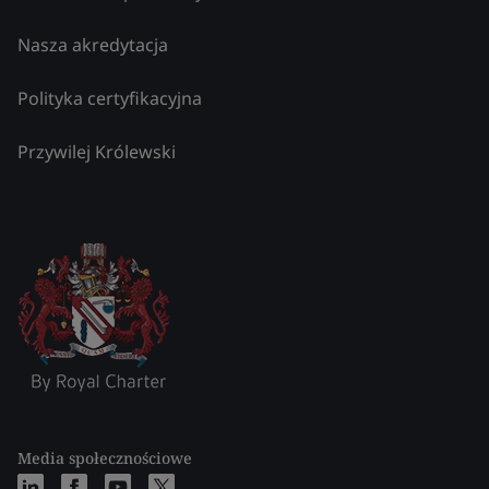
Nasza akredytacja
Polityka certyfikacyjna
Przywilej Królewski
Media społecznościowe