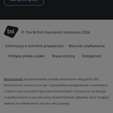
© The British Standards Institution 2026
Informacja o ochronie prywatności
Warunki użytkowania
Polityka plików cookie
Mapa witryny
Dostępność
Bezstronność
jest podstawową zasadą świadczenia usług przez BSI.
Bezstronność oznacza uczciwe i sprawiedliwe postępowanie w kontaktach
z ludźmi i we wszystkich operacjach biznesowych. Oznacza to, że decyzje
są podejmowane w sposób wolny od jakichkolwiek wpływów, które mogłyby
wpłynąć na obiektywność procesu decyzyjnego.