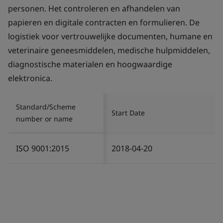
personen. Het controleren en afhandelen van
papieren en digitale contracten en formulieren. De
logistiek voor vertrouwelijke documenten, humane en
veterinaire geneesmiddelen, medische hulpmiddelen,
diagnostische materialen en hoogwaardige
elektronica.
Standard/Scheme
Start Date
number or name
ISO 9001:2015
2018-04-20