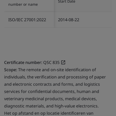
Start Date
number or name
ISO/IEC 27001:2022
2014-08-22
Certificate number:
QSC 835
Scope:
The remote and on-site identification of
individuals, the verification and processing of paper
and electronic contracts and forms, and logistics
services for confidential documents, human and
veterinary medicinal products, medical devices,
diagnostic materials, and high-value electronics.
Het op afstand en op locatie identificeren van