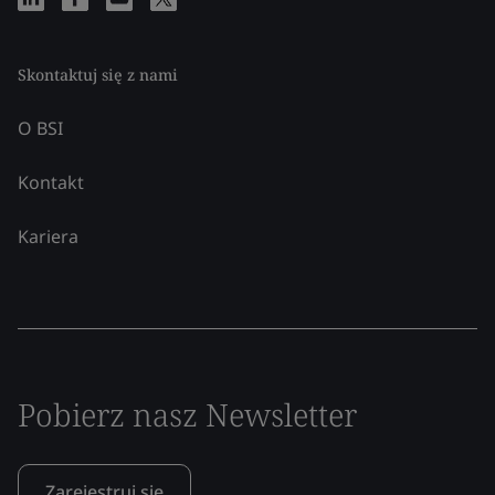
Skontaktuj się z nami
O BSI
Kontakt
Kariera
Pobierz nasz Newsletter
Zarejestruj się