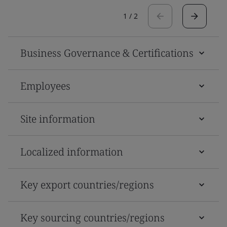
1
/
2
Business Governance & Certifications
Employees
Site information
Localized information
Key export countries/regions
Key sourcing countries/regions