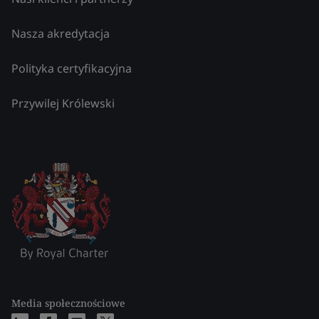
Nasza akredytacja
Polityka certyfikacyjna
Przywilej Królewski
Media społecznościowe