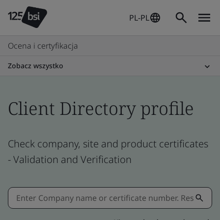
PL-PL
Ocena i certyfikacja
Zobacz wszystko
Client Directory profile
Check company, site and product certificates
- Validation and Verification