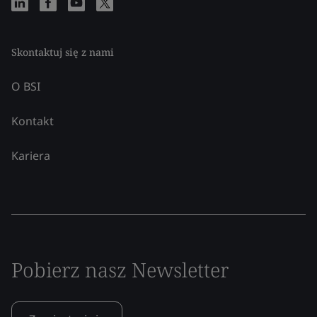
Skontaktuj się z nami
O BSI
Kontakt
Kariera
Pobierz nasz Newsletter