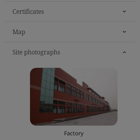
Certificates
Map
Site photographs
Factory