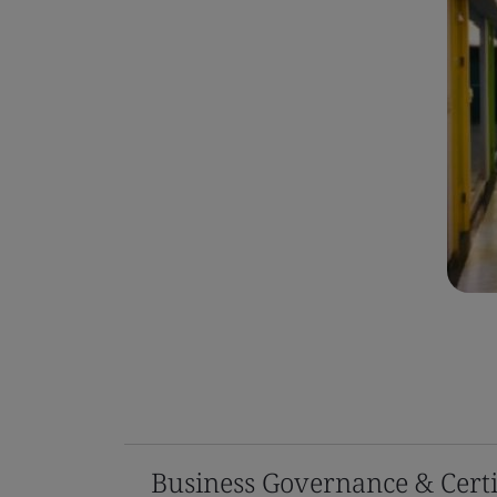
Business Governance & Certi