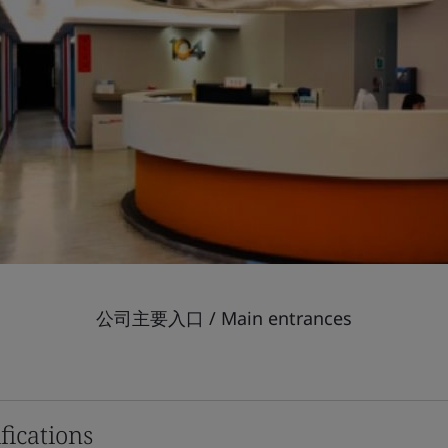
公司主要入口 / Main entrances
fications