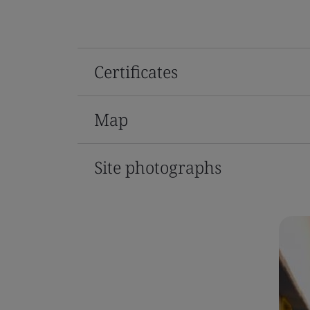
Certificates
Map
Site photographs