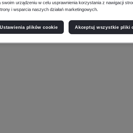
a swoim urządzeniu w celu usprawnienia korzystania z nawigacji stro
trony i wsparcia naszych działań marketingowych.
Ustawienia plików cookie
Akceptuj wszystkie pliki 