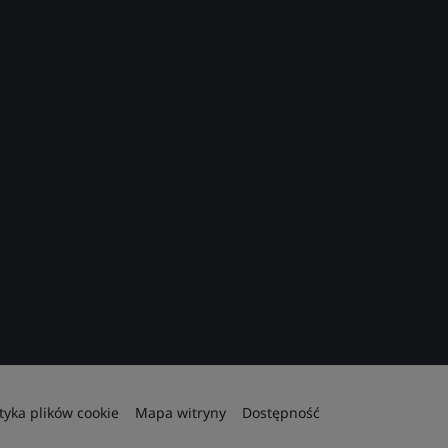
ityka plików cookie
Mapa witryny
Dostępność