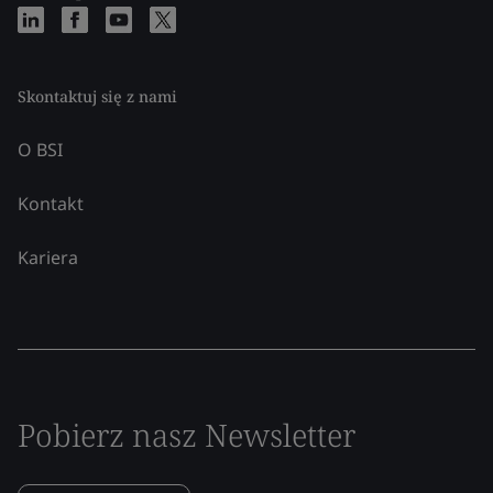
Skontaktuj się z nami
O BSI
Kontakt
Kariera
Pobierz nasz Newsletter