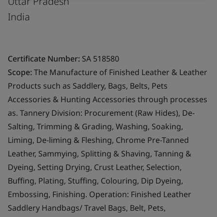
Uttar Pradesh
India
Certificate Number:
SA 518580
Scope:
The Manufacture of Finished Leather & Leather
Products such as Saddlery, Bags, Belts, Pets
Accessories & Hunting Accessories through processes
as. Tannery Division: Procurement (Raw Hides), De-
Salting, Trimming & Grading, Washing, Soaking,
Liming, De-liming & Fleshing, Chrome Pre-Tanned
Leather, Sammying, Splitting & Shaving, Tanning &
Dyeing, Setting Drying, Crust Leather, Selection,
Buffing, Plating, Stuffing, Colouring, Dip Dyeing,
Embossing, Finishing. Operation: Finished Leather
Saddlery Handbags/ Travel Bags, Belt, Pets,