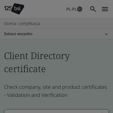
PL-PL
Ocena i certyfikacja
Zobacz wszystko
Client Directory
certificate
Check company, site and product certificates
- Validation and Verification