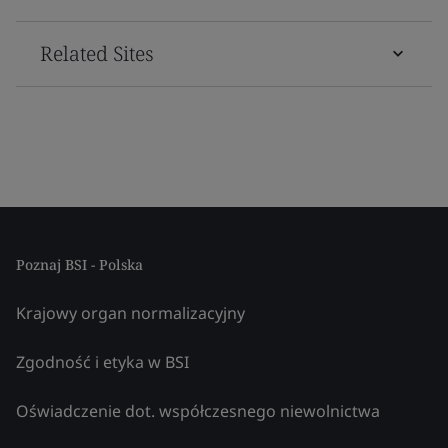
Related Sites
Poznaj BSI - Polska
Krajowy organ normalizacyjny
Zgodność i etyka w BSI
Oświadczenie dot. współczesnego niewolnictwa