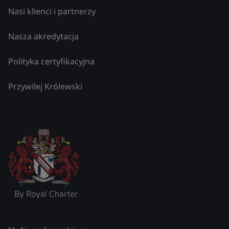
Nasi klienci i partnerzy
Nasza akredytacja
Polityka certyfikacyjna
Przywilej Królewski