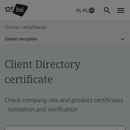
PL-PL
Ocena i certyfikacja
Zobacz wszystko
Client Directory
certificate
Check company, site and product certificates
- Validation and Verification