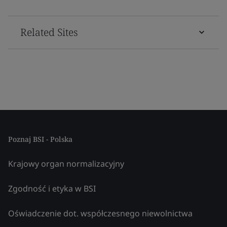
Related Sites
Poznaj BSI - Polska
Krajowy organ normalizacyjny
Zgodność i etyka w BSI
Oświadczenie dot. współczesnego niewolnictwa