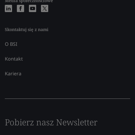
Media społecznościowe
Skontaktuj się z nami
O BSI
Kontakt
Kariera
Pobierz nasz Newsletter