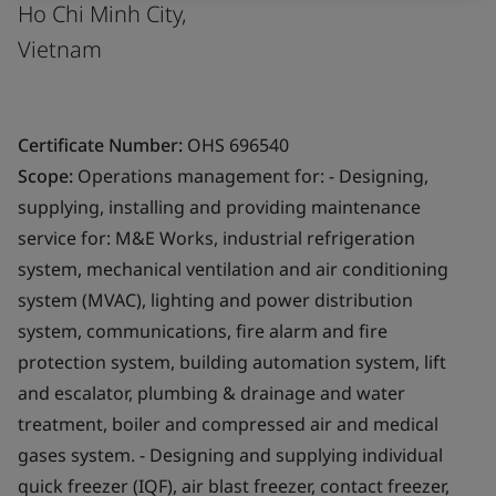
Ho Chi Minh City,
Vietnam
Certificate Number:
OHS 696540
Scope:
Operations management for: - Designing,
supplying, installing and providing maintenance
service for: M&E Works, industrial refrigeration
system, mechanical ventilation and air conditioning
system (MVAC), lighting and power distribution
system, communications, fire alarm and fire
protection system, building automation system, lift
and escalator, plumbing & drainage and water
treatment, boiler and compressed air and medical
gases system. - Designing and supplying individual
quick freezer (IQF), air blast freezer, contact freezer,