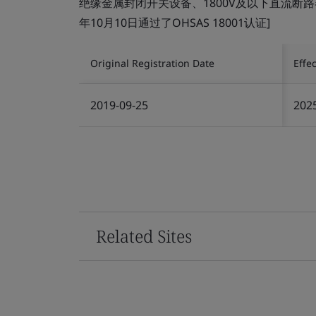
绝缘金属封闭开关设备、1800V及以下直流断路器
年10月10日通过了OHSAS 18001认证]
Original Registration Date
Effe
2019-09-25
202
Related Sites