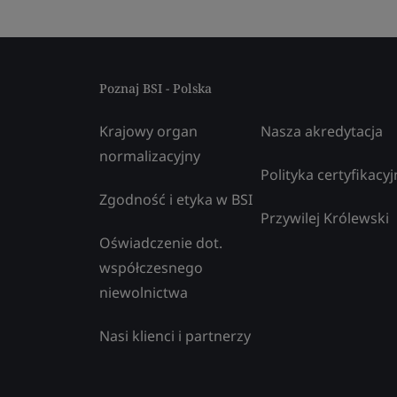
Poznaj BSI - Polska
Krajowy organ
Nasza akredytacja
normalizacyjny
Polityka certyfikacyj
Zgodność i etyka w BSI
Przywilej Królewski
Oświadczenie dot.
współczesnego
niewolnictwa
Nasi klienci i partnerzy