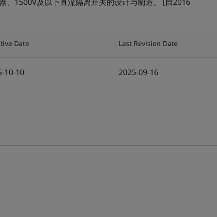
、1500V及以下直流隔离开关的设计与制造。 [自2016
ctive Date
Last Revision Date
5-10-10
2025-09-16