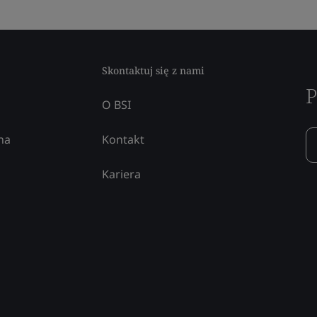
Skontaktuj się z nami
P
O BSI
na
Kontakt
Kariera