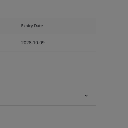
Expiry Date
2028-10-09