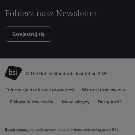
Pobierz nasz Newsletter
Zarejestruj się
© The British Standards Institution 2026
Informacja o ochronie prywatności
Warunki użytkowania
Polityka plików cookie
Mapa witryny
Dostępność
Bezstronność
jest podstawową zasadą świadczenia usług przez BSI.