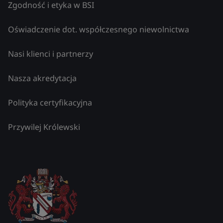
Zgodność i etyka w BSI
Oświadczenie dot. współczesnego niewolnictwa
Nasi klienci i partnerzy
Nasza akredytacja
Polityka certyfikacyjna
Przywilej Królewski