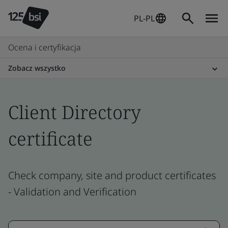
PL-PL
Ocena i certyfikacja
Zobacz wszystko
Client Directory
certificate
Check company, site and product certificates
- Validation and Verification