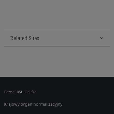
Related Sites
Poznaj BSI - Polska
Krajowy organ normalizacyjny