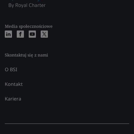
Media społecznościowe
Skontaktuj się z nami
O BSI
Kontakt
Kariera