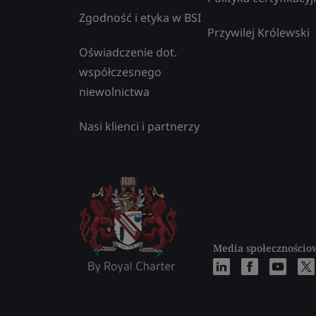
Zgodność i etyka w BSI
Przywilej Królewski
Oświadczenie dot.
współczesnego
niewolnictwa
Nasi klienci i partnerzy
Media społecznościo