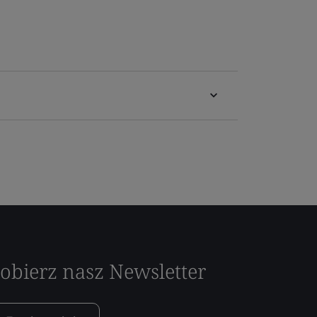
obierz nasz Newsletter