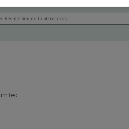
imited