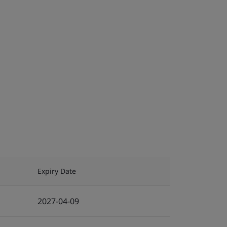
Expiry Date
2027-04-09