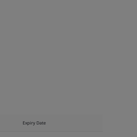
Expiry Date