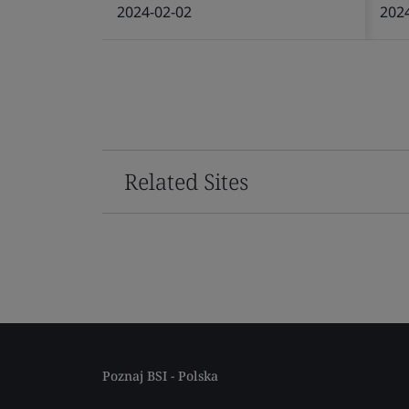
2024-02-02
202
Related Sites
Poznaj BSI - Polska