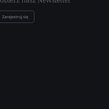
Zarejestruj się