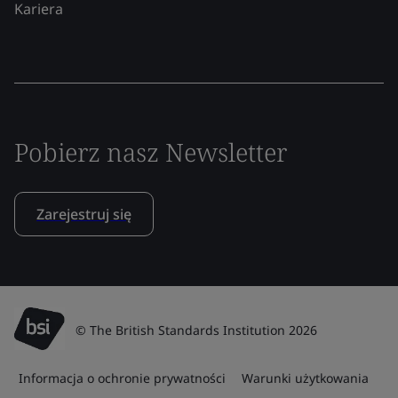
Kariera
Pobierz nasz Newsletter
Zarejestruj się
© The British Standards Institution 2026
Informacja o ochronie prywatności
Warunki użytkowania