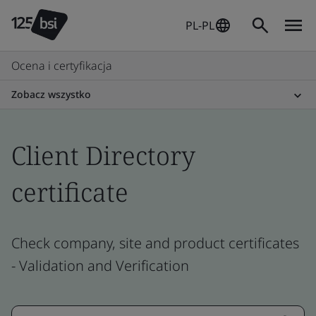
PL-PL
Ocena i certyfikacja
Zobacz wszystko
Client Directory
certificate
Check company, site and product certificates
- Validation and Verification