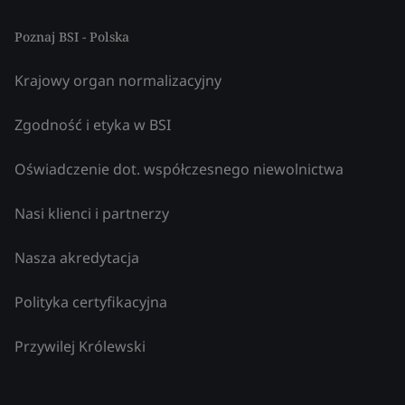
Poznaj BSI - Polska
Krajowy organ normalizacyjny
Zgodność i etyka w BSI
Oświadczenie dot. współczesnego niewolnictwa
Nasi klienci i partnerzy
Nasza akredytacja
Polityka certyfikacyjna
Przywilej Królewski