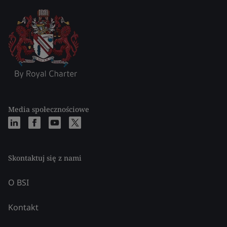
Media społecznościowe
Skontaktuj się z nami
O BSI
Kontakt