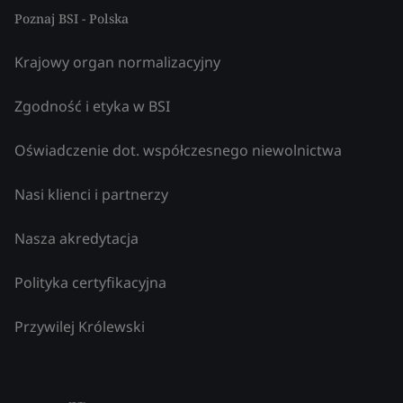
Poznaj BSI - Polska
Krajowy organ normalizacyjny
Zgodność i etyka w BSI
Oświadczenie dot. współczesnego niewolnictwa
Nasi klienci i partnerzy
Nasza akredytacja
Polityka certyfikacyjna
Przywilej Królewski