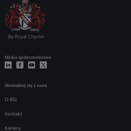
Media społecznościowe
Skontaktuj się z nami
O BSI
Kontakt
Kariera