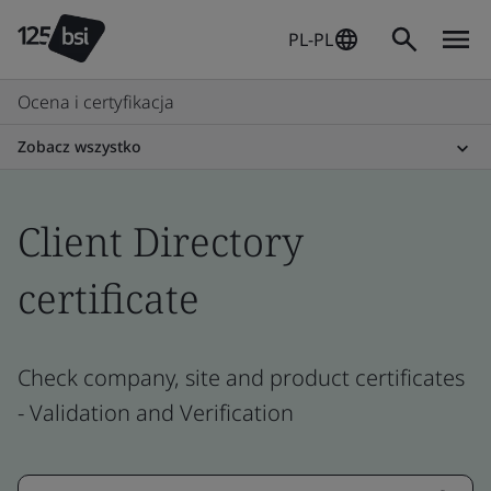
PL-PL
Ocena i certyfikacja
Zobacz wszystko
Client Directory
certificate
Check company, site and product certificates
- Validation and Verification