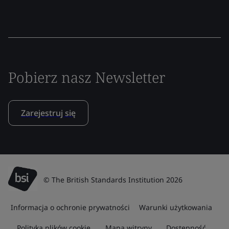
Pobierz nasz Newsletter
Zarejestruj się
© The British Standards Institution 2026
Informacja o ochronie prywatności
Warunki użytkowania
Polityka plików cookie
Mapa witryny
Dostępność