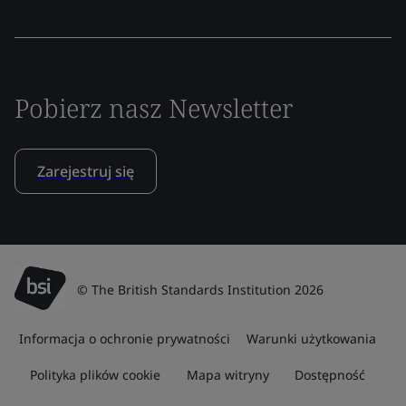
Pobierz nasz Newsletter
Zarejestruj się
© The British Standards Institution 2026
Informacja o ochronie prywatności
Warunki użytkowania
Polityka plików cookie
Mapa witryny
Dostępność