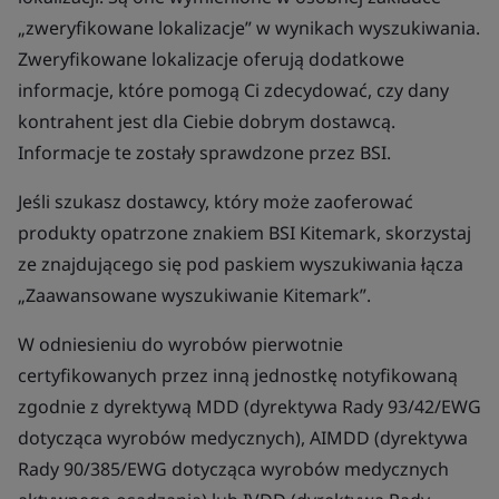
„zweryfikowane lokalizacje” w wynikach wyszukiwania.
Zweryfikowane lokalizacje oferują dodatkowe
informacje, które pomogą Ci zdecydować, czy dany
kontrahent jest dla Ciebie dobrym dostawcą.
Informacje te zostały sprawdzone przez BSI.
Jeśli szukasz dostawcy, który może zaoferować
produkty opatrzone znakiem BSI Kitemark, skorzystaj
ze znajdującego się pod paskiem wyszukiwania łącza
„Zaawansowane wyszukiwanie Kitemark”.
W odniesieniu do wyrobów pierwotnie
certyfikowanych przez inną jednostkę notyfikowaną
zgodnie z dyrektywą MDD (dyrektywa Rady 93/42/EWG
dotycząca wyrobów medycznych), AIMDD (dyrektywa
Rady 90/385/EWG dotycząca wyrobów medycznych