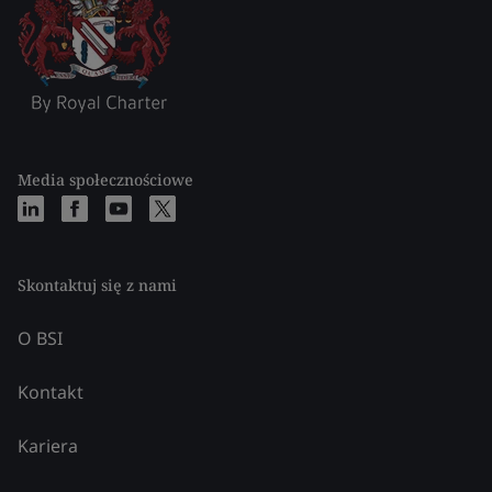
Media społecznościowe
Skontaktuj się z nami
O BSI
Kontakt
Kariera