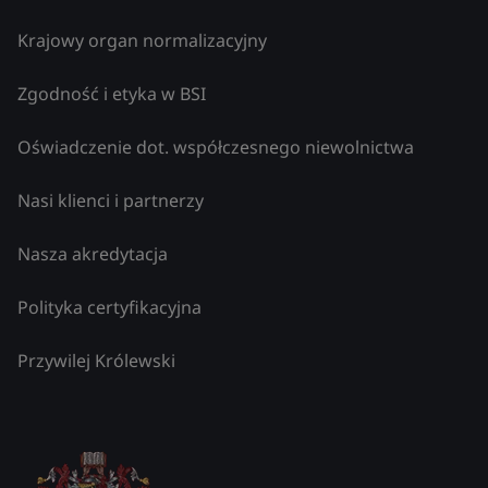
Krajowy organ normalizacyjny
Zgodność i etyka w BSI
Oświadczenie dot. współczesnego niewolnictwa
Nasi klienci i partnerzy
Nasza akredytacja
Polityka certyfikacyjna
Przywilej Królewski