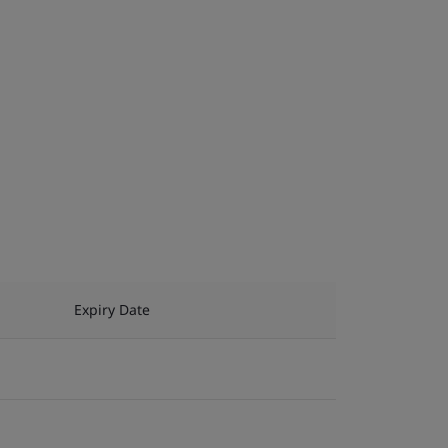
Expiry Date