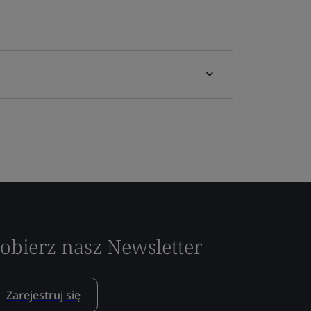
obierz nasz Newsletter
Zarejestruj się