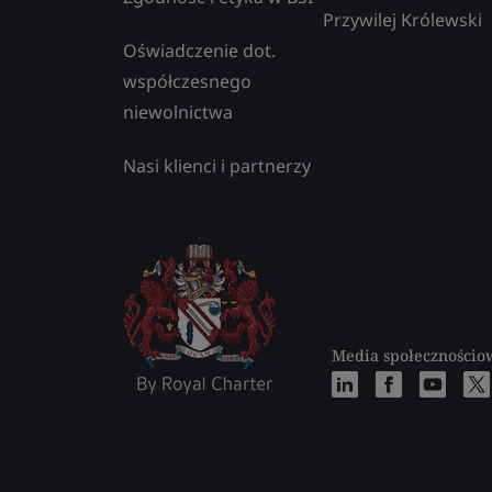
Przywilej Królewski
Oświadczenie dot.
współczesnego
niewolnictwa
Nasi klienci i partnerzy
Media społecznościo