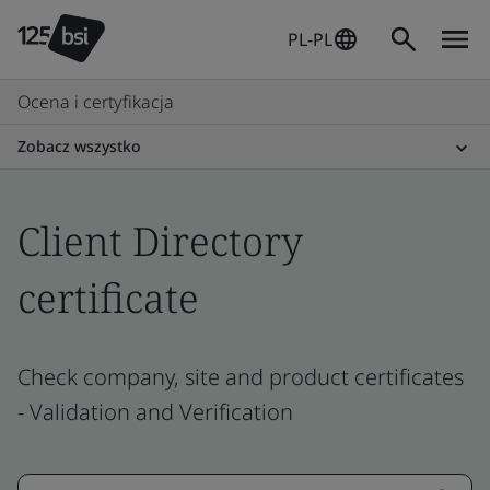
PL-PL
Ocena i certyfikacja
Zobacz wszystko
Client Directory
certificate
Check company, site and product certificates
- Validation and Verification