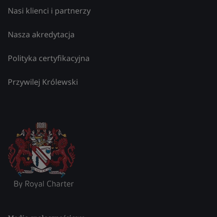
Nasi klienci i partnerzy
Nasza akredytacja
Polityka certyfikacyjna
Przywilej Królewski