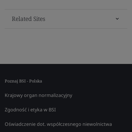
Related Sites
Poznaj BSI - Polska
Krajowy organ normalizacyjny
Zgodność i etyka w BSI
Oświadczenie dot. współczesnego niewolnictwa