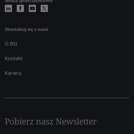
Media społecznościowe
Skontaktuj się z nami
O BSI
Kontakt
Kariera
Pobierz nasz Newsletter