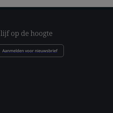
lijf op de hoogte
Aanmelden voor nieuwsbrief