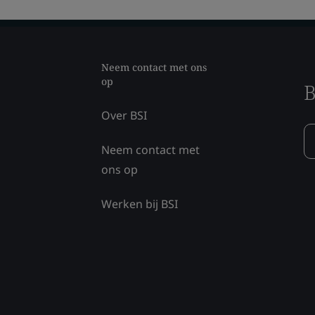
Neem contact met ons
op
B
Over BSI
Neem contact met
ons op
Werken bij BSI