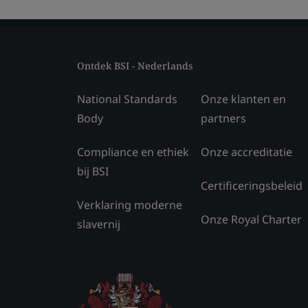
Ontdek BSI - Nederlands
National Standards
Onze klanten en
Body
partners
Compliance en ethiek
Onze accreditatie
bij BSI
Certificeringsbeleid
Verklaring moderne
Onze Royal Charter
slavernij