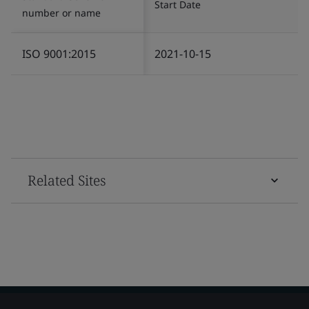
Start Date
number or name
ISO 9001:2015
2021-10-15
Related Sites