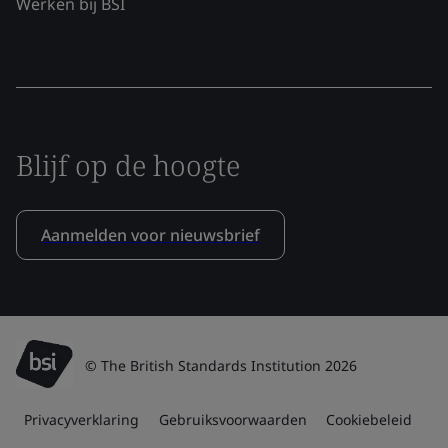
Werken bij BSI
Blijf op de hoogte
Aanmelden voor nieuwsbrief
© The British Standards Institution 2026
Privacyverklaring
Gebruiksvoorwaarden
Cookiebeleid