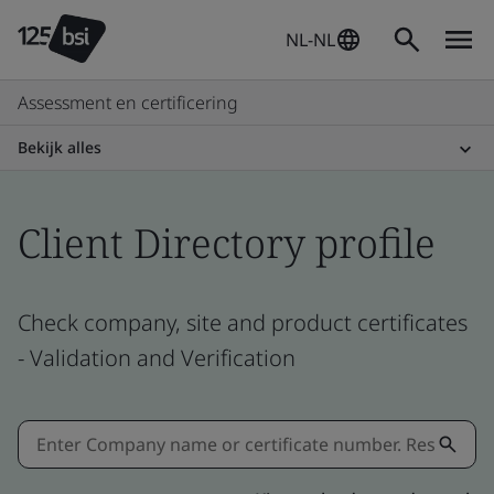
NL-NL
Assessment en certificering
Bekijk alles
Client Directory profile
Check company, site and product certificates
- Validation and Verification