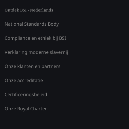
Ontdek BSI - Nederlands
National Standards Body
Compliance en ethiek bij BSI
Verklaring moderne slavernij
Onze klanten en partners
Onze accreditatie
Certificeringsbeleid
Onze Royal Charter