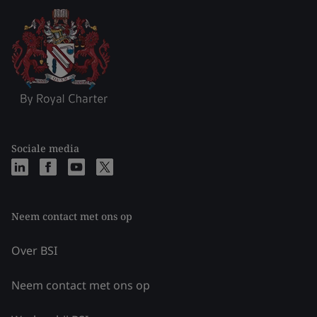
Sociale media
Neem contact met ons op
Over BSI
Neem contact met ons op