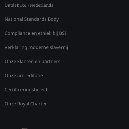
Ontdek BSI - Nederlands
National Standards Body
Compliance en ethiek bij BSI
Verklaring moderne slavernij
Onze klanten en partners
Onze accreditatie
Certificeringsbeleid
Onze Royal Charter