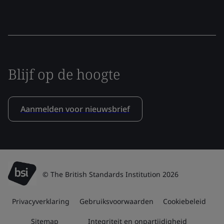
Blijf op de hoogte
Aanmelden voor nieuwsbrief
© The British Standards Institution 2026
Privacyverklaring
Gebruiksvoorwaarden
Cookiebeleid
Sitemap
Integriteit en onpartijdigheid