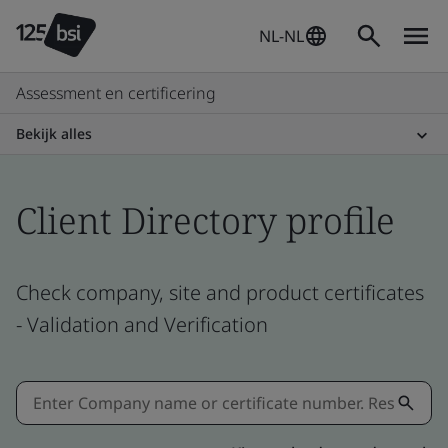
NL-NL
Assessment en certificering
Bekijk alles
Client Directory profile
Check company, site and product certificates
- Validation and Verification