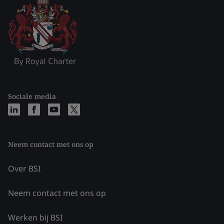
Sociale media
Neem contact met ons op
Over BSI
Neem contact met ons op
Werken bij BSI