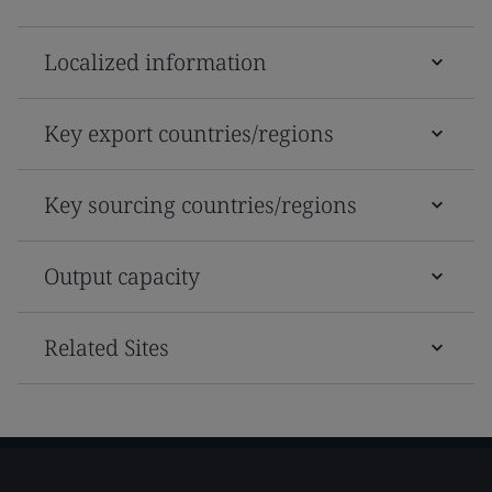
Localized information
Key export countries/regions
Key sourcing countries/regions
Output capacity
Related Sites