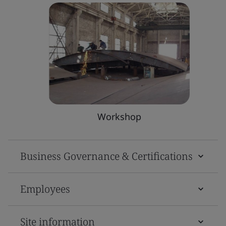
Workshop
Business Governance & Certifications
Employees
Site information