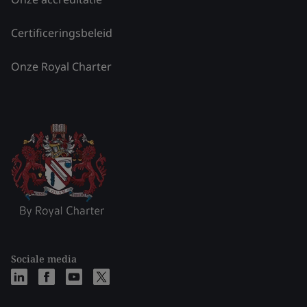
Certificeringsbeleid
Onze Royal Charter
Sociale media