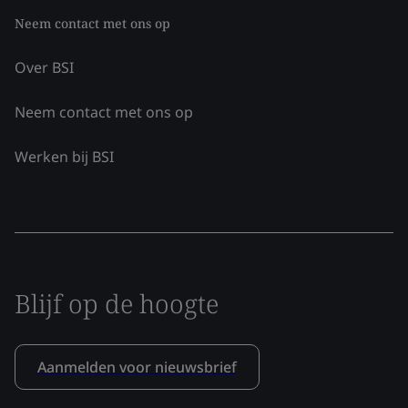
Neem contact met ons op
Over BSI
Neem contact met ons op
Werken bij BSI
Blijf op de hoogte
Aanmelden voor nieuwsbrief