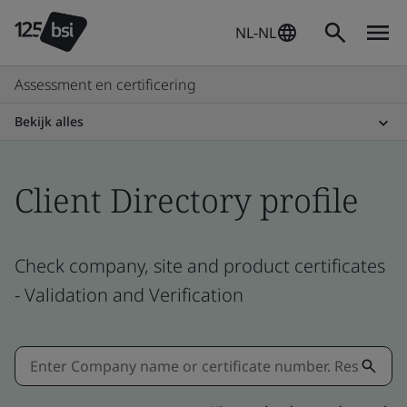
NL-NL
Assessment en certificering
Bekijk alles
Client Directory profile
Check company, site and product certificates
- Validation and Verification