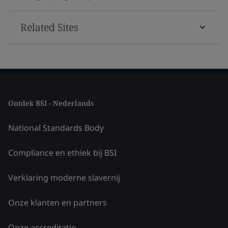
Related Sites
Ontdek BSI - Nederlands
National Standards Body
Compliance en ethiek bij BSI
Verklaring moderne slavernij
Onze klanten en partners
Onze accreditatie