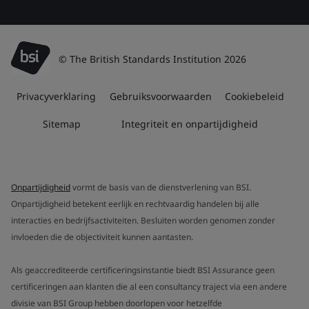
© The British Standards Institution 2026
Privacyverklaring
Gebruiksvoorwaarden
Cookiebeleid
Sitemap
Integriteit en onpartijdigheid
Onpartijdigheid
vormt de basis van de dienstverlening van BSI.
Onpartijdigheid betekent eerlijk en rechtvaardig handelen bij alle
interacties en bedrijfsactiviteiten. Besluiten worden genomen zonder
invloeden die de objectiviteit kunnen aantasten.
Als geaccrediteerde certificeringsinstantie biedt BSI Assurance geen
certificeringen aan klanten die al een consultancy traject via een andere
divisie van BSI Group hebben doorlopen voor hetzelfde