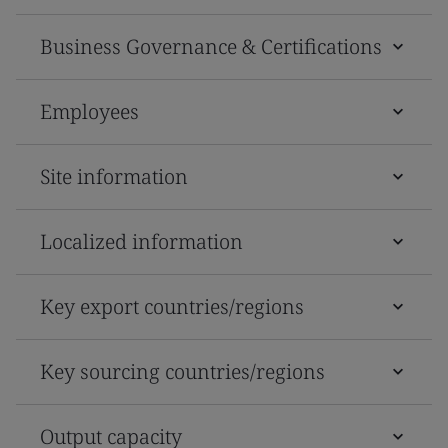
Business Governance & Certifications
Employees
Site information
Localized information
Key export countries/regions
Key sourcing countries/regions
Output capacity