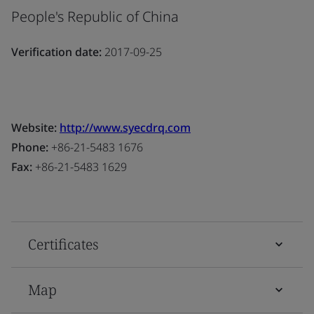
People's Republic of China
Verification date:
2017-09-25
Website:
http://www.syecdrq.com
Phone:
+86-21-5483 1676
Fax:
+86-21-5483 1629
Certificates
Map