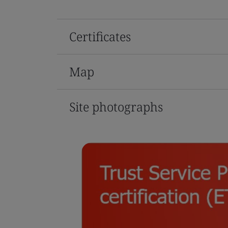
Certificates
Map
Site photographs