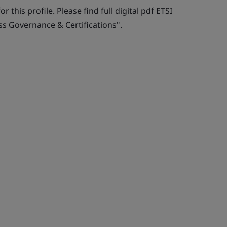
r this profile. Please find full digital pdf ETSI
ss Governance & Certifications".