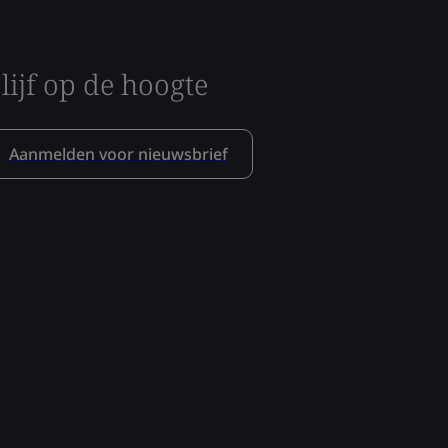
lijf op de hoogte
Aanmelden voor nieuwsbrief