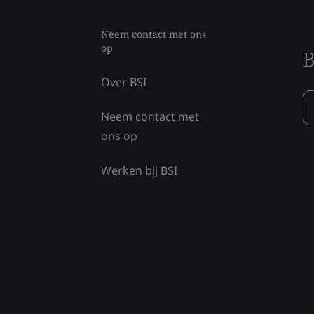
Neem contact met ons
op
B
Over BSI
Neem contact met
ons op
Werken bij BSI