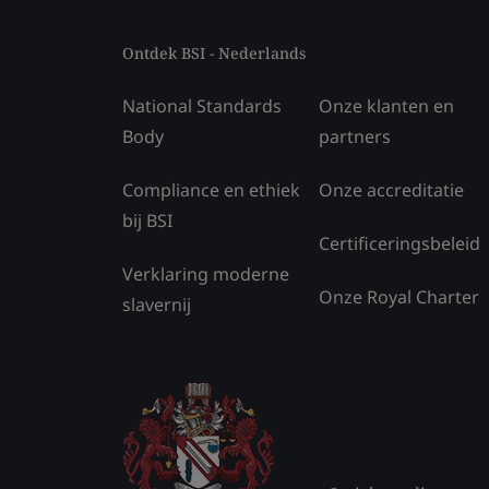
Ontdek BSI - Nederlands
National Standards
Onze klanten en
Body
partners
Compliance en ethiek
Onze accreditatie
bij BSI
Certificeringsbeleid
Verklaring moderne
Onze Royal Charter
slavernij