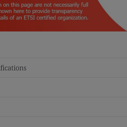
fications