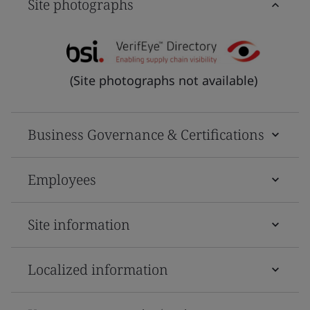
Site photographs
(Site photographs not available)
Business Governance & Certifications
Employees
Site information
Localized information