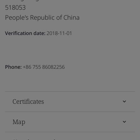
518053
People's Republic of China
Verification date:
2018-11-01
Phone:
+86 755 86082256
Certificates
Map