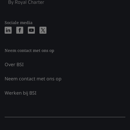
Sociale media
Neem contact met ons op
Over BSI
Neem contact met ons op
Werken bij BSI