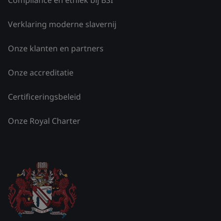
Verklaring moderne slavernij
Onze klanten en partners
Onze accreditatie
Certificeringsbeleid
Onze Royal Charter