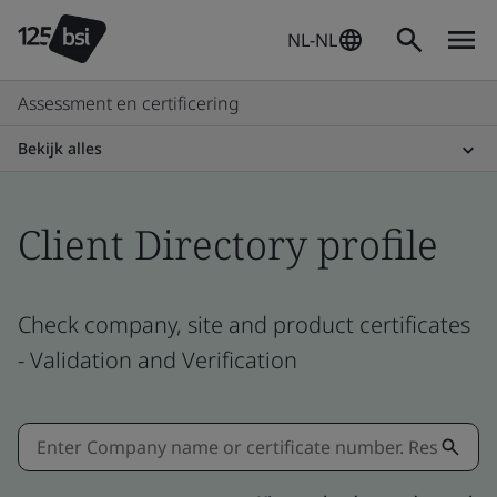
NL-NL
Assessment en certificering
Bekijk alles
Client Directory profile
Check company, site and product certificates
- Validation and Verification