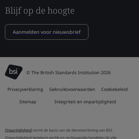
Blijf op de hoogte
Aanmelden voor nieuwsbrief
© The British Standards Institution 2026
Privacyverklaring
Gebruiksvoorwaarden
Cookiebeleid
Sitemap
Integriteit en onpartijdigheid
Onpartijdigheid
vormt de basis van de dienstverlening van BSI.
Onpartijdigheid betekent eerlijk en rechtvaardig handelen bij alle