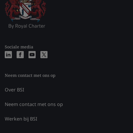
Sociale media
Neem contact met ons op
Over BSI
Neem contact met ons op
Werken bij BSI