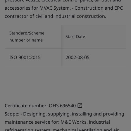
accessories for MVAC System. - Construction and EPC
contractor of civil and industrial construction.
Standard/Scheme
Start Date
number or name
ISO 9001:2015
2002-08-05
Certificate number:
OHS 696540
Scope:
- Designing, supplying, installing and providing
maintenance service for: M&E Works, industrial
refrigeration system, mechanical ventilation and air