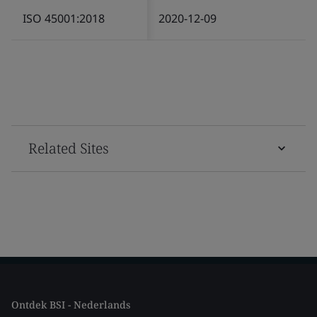
ISO 45001:2018
2020-12-09
Related Sites
Ontdek BSI - Nederlands