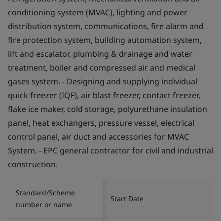
conditioning system (MVAC), lighting and power
distribution system, communications, fire alarm and
fire protection system, building automation system,
lift and escalator, plumbing & drainage and water
treatment, boiler and compressed air and medical
gases system. - Designing and supplying individual
quick freezer (IQF), air blast freezer, contact freezer,
flake ice maker, cold storage, polyurethane insulation
panel, heat exchangers, pressure vessel, electrical
control panel, air duct and accessories for MVAC
System. - EPC general contractor for civil and industrial
construction.
Standard/Scheme
Start Date
number or name