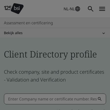
NL-NL
Assessment en certificering
Bekijk alles
Client Directory profile
Check company, site and product certificates
- Validation and Verification