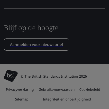
Blijf op de hoogte
Aanmelden voor nieuwsbrief
© The British Standards Institution 2026
Privacyverklaring
Gebruiksvoorwaarden
Cookiebeleid
Sitemap
Integriteit en onpartijdigheid