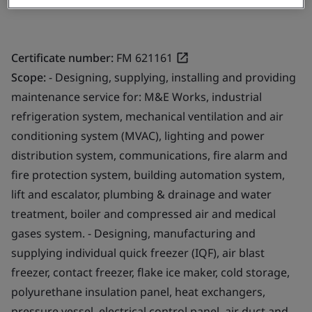
Certificate number:
FM 621161
Scope:
- Designing, supplying, installing and providing
maintenance service for: M&E Works, industrial
refrigeration system, mechanical ventilation and air
conditioning system (MVAC), lighting and power
distribution system, communications, fire alarm and
fire protection system, building automation system,
lift and escalator, plumbing & drainage and water
treatment, boiler and compressed air and medical
gases system. - Designing, manufacturing and
supplying individual quick freezer (IQF), air blast
freezer, contact freezer, flake ice maker, cold storage,
polyurethane insulation panel, heat exchangers,
pressure vessel, electrical control panel, air duct and