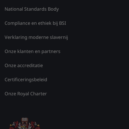
National Standards Body
Compliance en ethiek bij BSI
Verklaring moderne slavernij
Onze klanten en partners
Onze accreditatie
Certificeringsbeleid
Onze Royal Charter