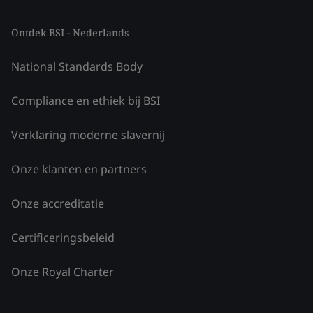
Ontdek BSI - Nederlands
National Standards Body
Compliance en ethiek bij BSI
Verklaring moderne slavernij
Onze klanten en partners
Onze accreditatie
Certificeringsbeleid
Onze Royal Charter