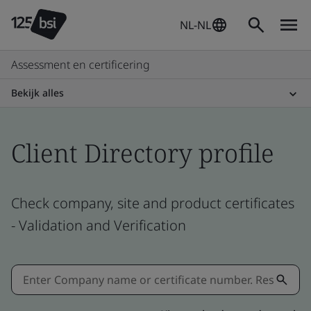
NL-NL
Assessment en certificering
Bekijk alles
Client Directory profile
Check company, site and product certificates
- Validation and Verification