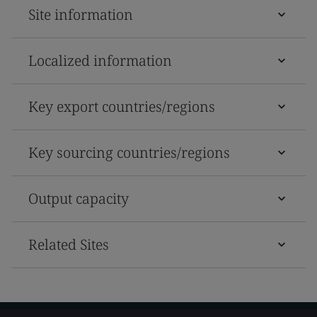
Site information
Localized information
Key export countries/regions
Key sourcing countries/regions
Output capacity
Related Sites