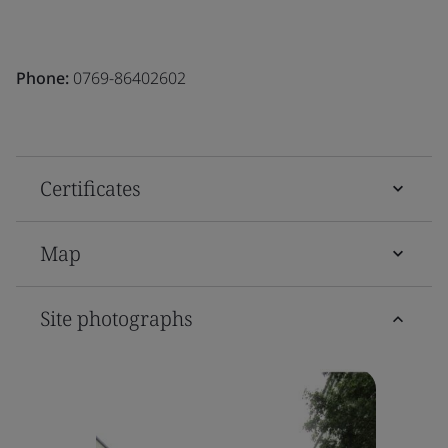
Phone:
0769-86402602
Certificates
Map
Site photographs