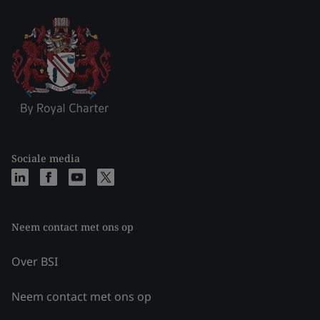
Sociale media
Neem contact met ons op
Over BSI
Neem contact met ons op