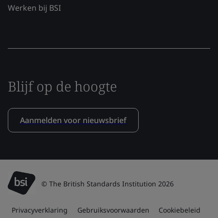
Werken bij BSI
Blijf op de hoogte
Aanmelden voor nieuwsbrief
© The British Standards Institution 2026
Privacyverklaring
Gebruiksvoorwaarden
Cookiebeleid