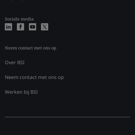
Sociale media
Neem contact met ons op
Over BSI
Neem contact met ons op
Werken bij BSI