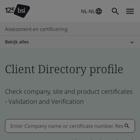
NL-NL
Assessment en certificering
Bekijk alles
Client Directory profile
Check company, site and product certificates
- Validation and Verification