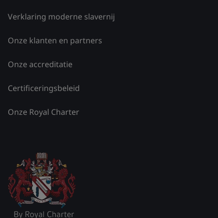
Verklaring moderne slavernij
Onze klanten en partners
Onze accreditatie
Certificeringsbeleid
Onze Royal Charter