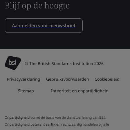
Blijf op de hoogte
Aanmelden voor nieuwsbrief
© The British Standards Institution 2026
Privacyverklaring
Gebruiksvoorwaarden
Cookiebeleid
Sitemap
Integriteit en onpartijdigheid
Onpartijdigheid
vormt de basis van de dienstverlening van BSI.
Onpartijdigheid betekent eerlijk en rechtvaardig handelen bij alle