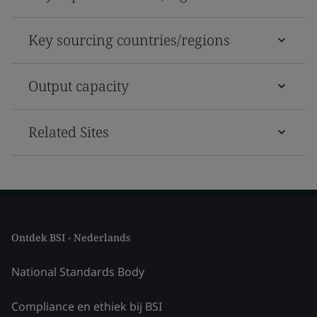
Key sourcing countries/regions
Output capacity
Related Sites
Ontdek BSI - Nederlands
National Standards Body
Compliance en ethiek bij BSI