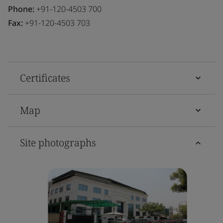
Phone:
+91-120-4503 700
Fax:
+91-120-4503 703
Certificates
Map
Site photographs