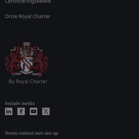
Certificeringsbeleid
Onze Royal Charter
Sociale media
Neem contact met ons op