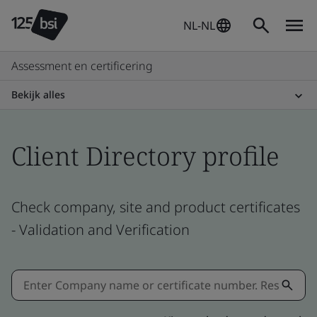
NL-NL
Assessment en certificering
Bekijk alles
Client Directory profile
Check company, site and product certificates
- Validation and Verification