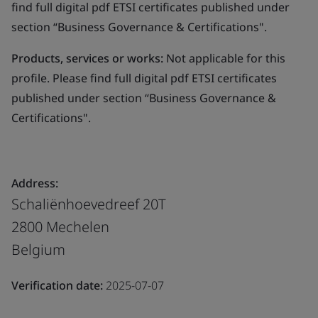
find full digital pdf ETSI certificates published under
section “Business Governance & Certifications".
Products, services or works:
Not applicable for this
profile. Please find full digital pdf ETSI certificates
published under section “Business Governance &
Certifications".
Address:
Schaliënhoevedreef 20T
2800 Mechelen
Belgium
Verification date:
2025-07-07