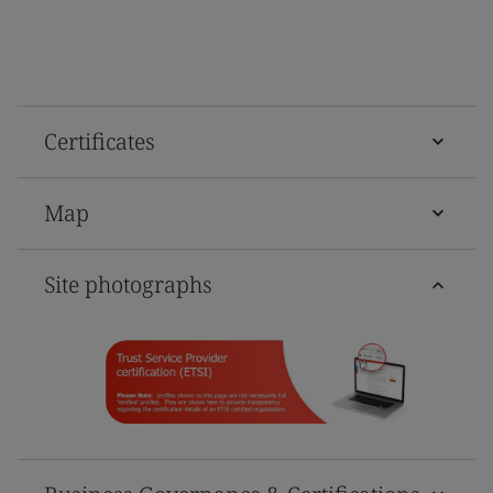
Certificates
Map
Site photographs