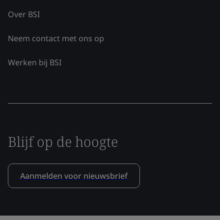
Over BSI
Neem contact met ons op
Werken bij BSI
Blijf op de hoogte
Aanmelden voor nieuwsbrief