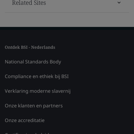
Related Sites
Ontdek BSI - Nederlands
National Standards Body
Compliance en ethiek bij BSI
Verklaring moderne slavernij
Onze klanten en partners
Onze accreditatie