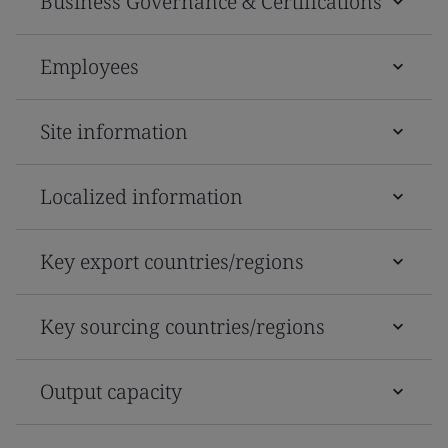
Business Governance & Certifications
Employees
Site information
Localized information
Key export countries/regions
Key sourcing countries/regions
Output capacity