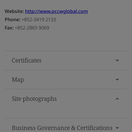
Website:
http://www.pccwglobal.com
Phone:
+852-3419 2133
Fax:
+852-2865 9069
Certificates
Map
Site photographs
Business Governance & Certifications