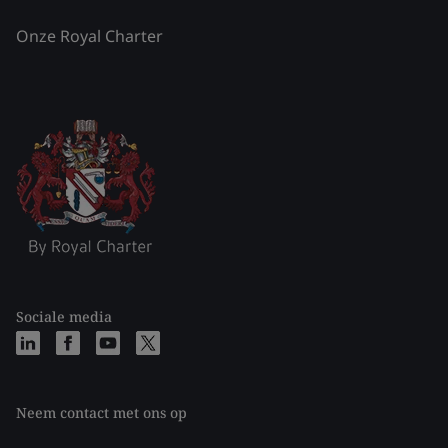
Onze Royal Charter
Sociale media
Neem contact met ons op