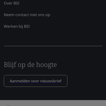
Over BSI
Neem contact met ons op
Werken bij BSI
Blijf op de hoogte
Aanmelden voor nieuwsbrief