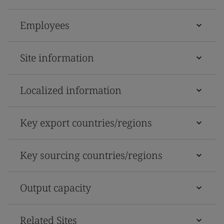
Employees
Site information
Localized information
Key export countries/regions
Key sourcing countries/regions
Output capacity
Related Sites