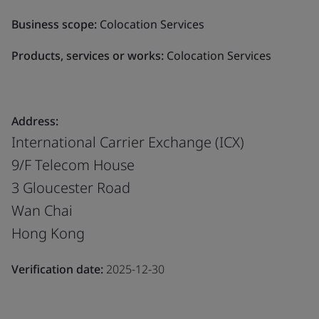
Business scope:
Colocation Services
Products, services or works:
Colocation Services
Address:
International Carrier Exchange (ICX)
9/F Telecom House
3 Gloucester Road
Wan Chai
Hong Kong
Verification date:
2025-12-30