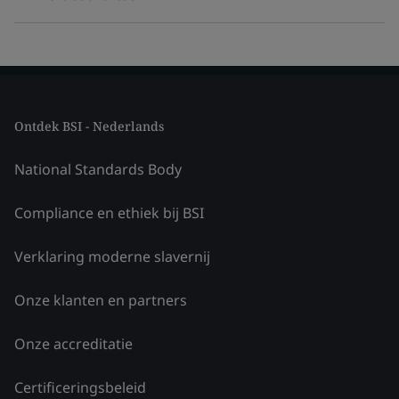
Ontdek BSI - Nederlands
National Standards Body
Compliance en ethiek bij BSI
Verklaring moderne slavernij
Onze klanten en partners
Onze accreditatie
Certificeringsbeleid