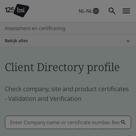
NL-NL
Assessment en certificering
Bekijk alles
Client Directory profile
Check company, site and product certificates
- Validation and Verification