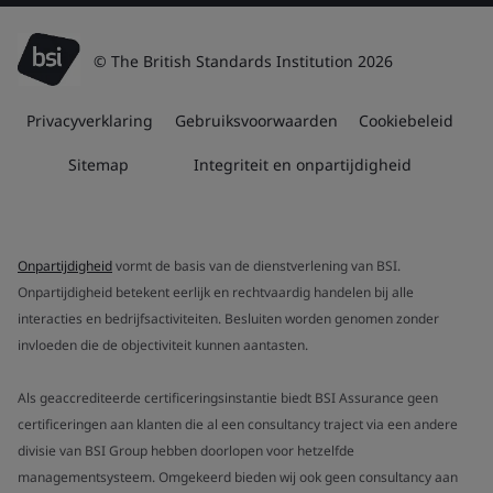
© The British Standards Institution 2026
Privacyverklaring
Gebruiksvoorwaarden
Cookiebeleid
Sitemap
Integriteit en onpartijdigheid
Onpartijdigheid
vormt de basis van de dienstverlening van BSI.
Onpartijdigheid betekent eerlijk en rechtvaardig handelen bij alle
interacties en bedrijfsactiviteiten. Besluiten worden genomen zonder
invloeden die de objectiviteit kunnen aantasten.
Als geaccrediteerde certificeringsinstantie biedt BSI Assurance geen
certificeringen aan klanten die al een consultancy traject via een andere
divisie van BSI Group hebben doorlopen voor hetzelfde
managementsysteem. Omgekeerd bieden wij ook geen consultancy aan