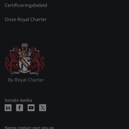
Certificeringsbeleid
Onze Royal Charter
Sociale media
Neem contact met ons op