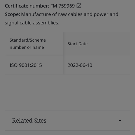
Certificate number:
FM 759969
Scope:
Manufacture of raw cables and power and
signal cable assemblies.
Standard/Scheme
Start Date
number or name
ISO 9001:2015
2022-06-10
Related Sites