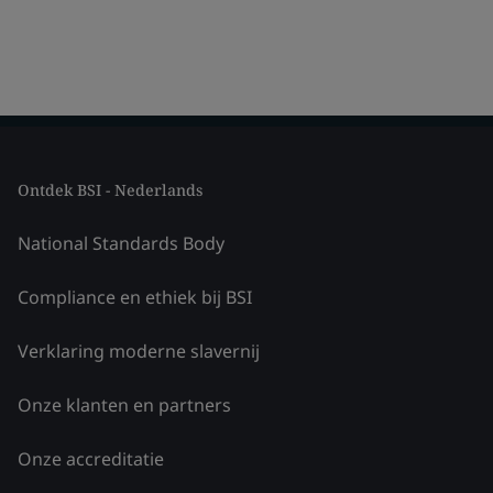
Ontdek BSI - Nederlands
National Standards Body
Compliance en ethiek bij BSI
Verklaring moderne slavernij
Onze klanten en partners
Onze accreditatie