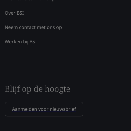
Over BSI
Neem contact met ons op
Werken bij BSI
Blijf op de hoogte
Aanmelden voor nieuwsbrief