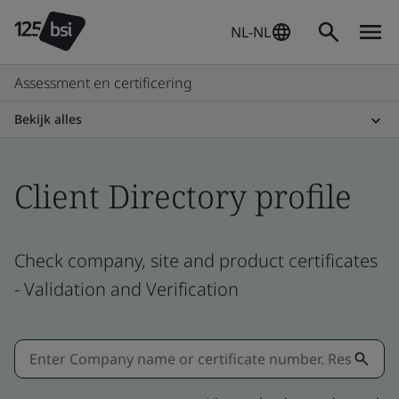
NL-NL
Assessment en certificering
Bekijk alles
Client Directory profile
Check company, site and product certificates
- Validation and Verification