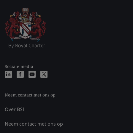
Sociale media
Neem contact met ons op
Over BSI
Neem contact met ons op