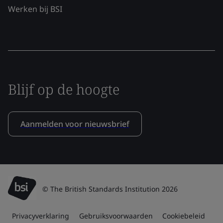
Werken bij BSI
Blijf op de hoogte
Aanmelden voor nieuwsbrief
© The British Standards Institution 2026
Privacyverklaring
Gebruiksvoorwaarden
Cookiebeleid