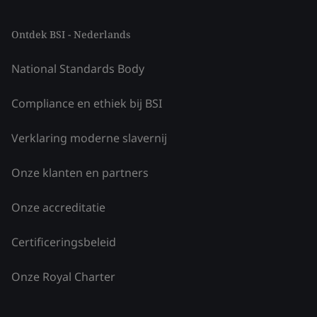
Ontdek BSI - Nederlands
National Standards Body
Compliance en ethiek bij BSI
Verklaring moderne slavernij
Onze klanten en partners
Onze accreditatie
Certificeringsbeleid
Onze Royal Charter