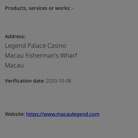
Products, services or works:
-
Address:
Legend Palace Casino
Macau Fisherman's Wharf
Macau
Verification date:
2020-10-08
Website:
https://www.macaulegend.com