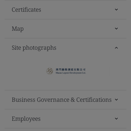
Certificates
Map
Site photographs
Business Governance & Certifications
Employees