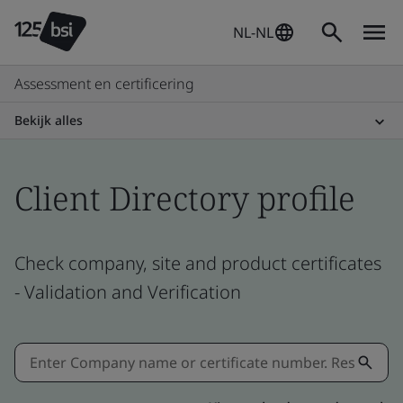
NL-NL
Assessment en certificering
Bekijk alles
Client Directory profile
Check company, site and product certificates
- Validation and Verification