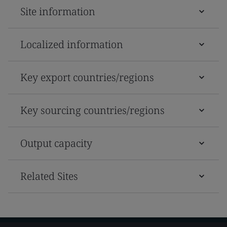
Site information
Localized information
Key export countries/regions
Key sourcing countries/regions
Output capacity
Related Sites