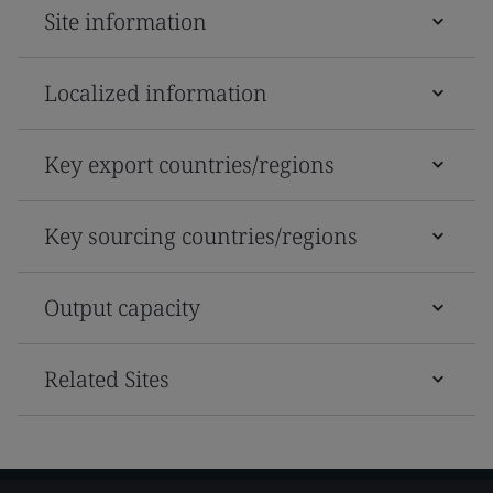
Site information
Localized information
Key export countries/regions
Key sourcing countries/regions
Output capacity
Related Sites