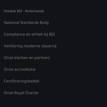
Ontdek BSI - Nederlands
National Standards Body
Compliance en ethiek bij BSI
Verklaring moderne slavernij
Onze klanten en partners
Onze accreditatie
Certificeringsbeleid
Onze Royal Charter