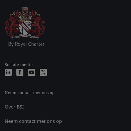
Sociale media
Neem contact met ons op
Over BSI
Neem contact met ons op