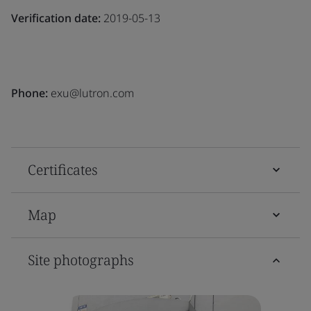
Verification date:
2019-05-13
Phone:
exu@lutron.com
Certificates
Map
Site photographs