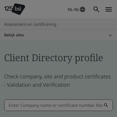
NL-NL
Assessment en certificering
Bekijk alles
Client Directory profile
Check company, site and product certificates
- Validation and Verification