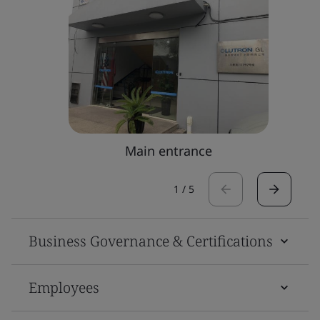
Main entrance
1
/
5
Business Governance & Certifications
Employees