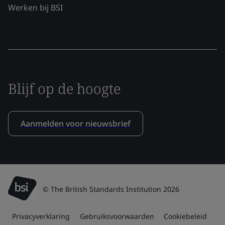
Werken bij BSI
Blijf op de hoogte
Aanmelden voor nieuwsbrief
© The British Standards Institution 2026
Privacyverklaring
Gebruiksvoorwaarden
Cookiebeleid