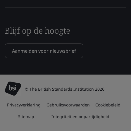
Blijf op de hoogte
Aanmelden voor nieuwsbrief
© The British Standards Institution 2026
Privacyverklaring
Gebruiksvoorwaarden
Cookiebeleid
Sitemap
Integriteit en onpartijdigheid