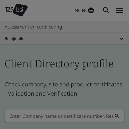
NL-NL
Assessment en certificering
Bekijk alles
Client Directory profile
Check company, site and product certificates
- Validation and Verification