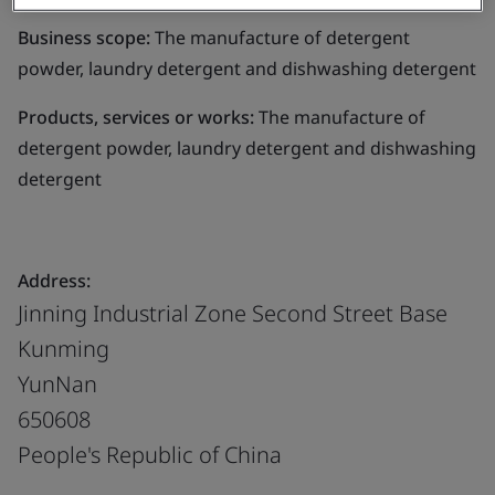
Business scope:
The manufacture of detergent
powder, laundry detergent and dishwashing detergent
Products, services or works:
The manufacture of
detergent powder, laundry detergent and dishwashing
detergent
Address:
Jinning Industrial Zone Second Street Base
Kunming
YunNan
650608
People's Republic of China