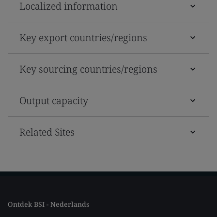
Localized information
Key export countries/regions
Key sourcing countries/regions
Output capacity
Related Sites
Ontdek BSI - Nederlands