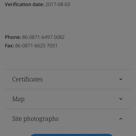
Verification date:
2017-08-03
Phone:
86-0871-6497 0082
Fax:
86-0871-6625 7051
Certificates
Map
Site photographs