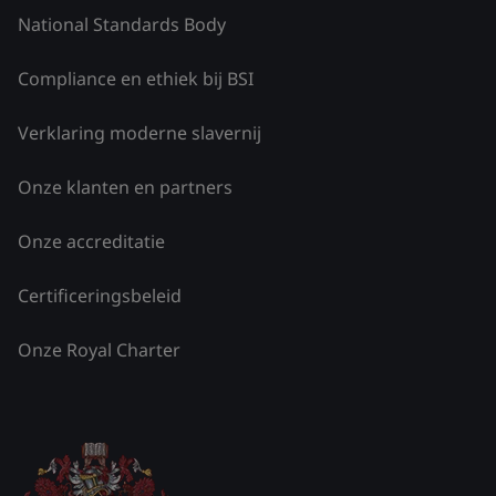
National Standards Body
Compliance en ethiek bij BSI
Verklaring moderne slavernij
Onze klanten en partners
Onze accreditatie
Certificeringsbeleid
Onze Royal Charter