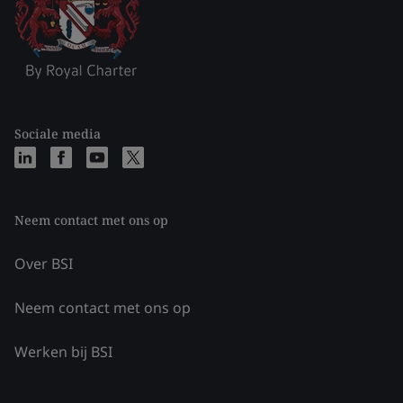
Sociale media
Neem contact met ons op
Over BSI
Neem contact met ons op
Werken bij BSI