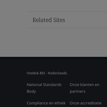
Related Sites
Ontdek BSI - Nederlands
National Standards
Onze klanten en
Body
partners
Compliance en ethiek
Onze accreditatie