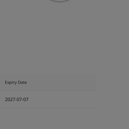
Expiry Date
2027-07-07