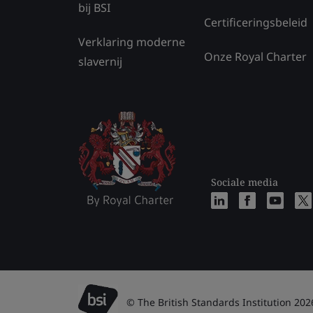
bij BSI
Certificeringsbeleid
Verklaring moderne
Onze Royal Charter
slavernij
Sociale media
© The British Standards Institution 202