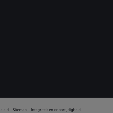
eleid
Sitemap
Integriteit en onpartijdigheid