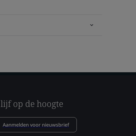
lijf op de hoogte
Aanmelden voor nieuwsbrief