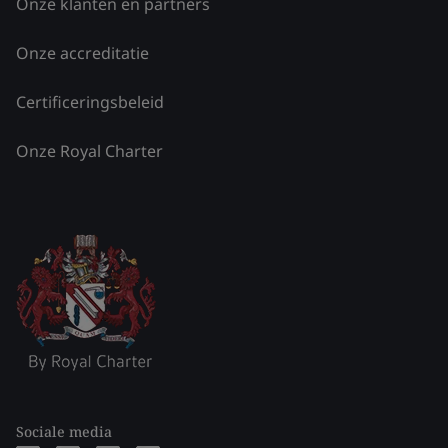
Onze klanten en partners
Onze accreditatie
Certificeringsbeleid
Onze Royal Charter
Sociale media