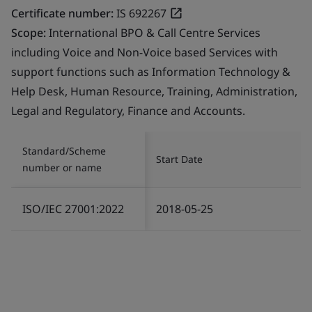
Certificate number:
IS 692267
Scope:
International BPO & Call Centre Services
including Voice and Non-Voice based Services with
support functions such as Information Technology &
Help Desk, Human Resource, Training, Administration,
Legal and Regulatory, Finance and Accounts.
Standard/Scheme
Start Date
number or name
ISO/IEC 27001:2022
2018-05-25