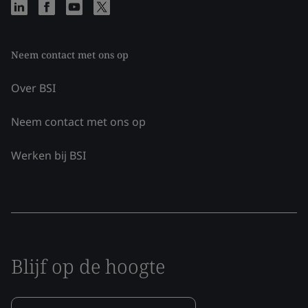
Neem contact met ons op
Over BSI
Neem contact met ons op
Werken bij BSI
Blijf op de hoogte