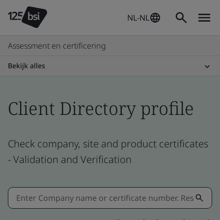
NL-NL
Assessment en certificering
Bekijk alles
Client Directory profile
Check company, site and product certificates
- Validation and Verification