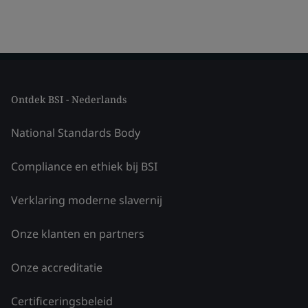
Ontdek BSI - Nederlands
National Standards Body
Compliance en ethiek bij BSI
Verklaring moderne slavernij
Onze klanten en partners
Onze accreditatie
Certificeringsbeleid