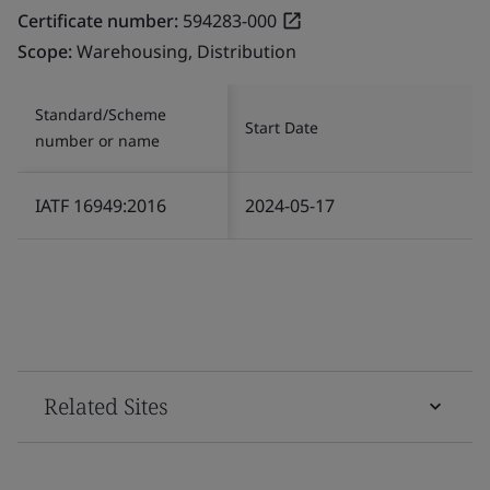
Certificate number:
594283-000
Scope:
Warehousing, Distribution
Standard/Scheme
Start Date
number or name
IATF 16949:2016
2024-05-17
Related Sites