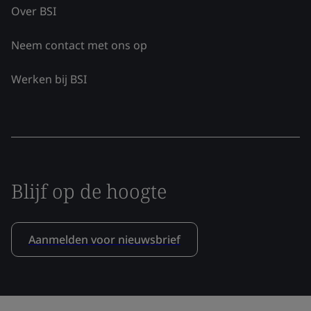
Over BSI
Neem contact met ons op
Werken bij BSI
Blijf op de hoogte
Aanmelden voor nieuwsbrief