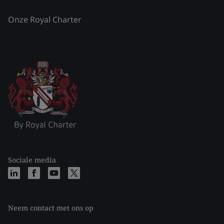
Onze Royal Charter
Sociale media
Neem contact met ons op