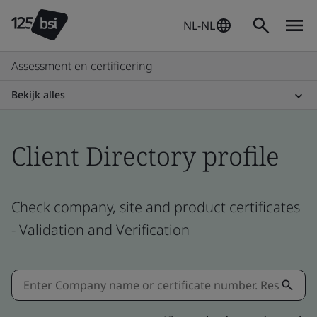
NL-NL
Assessment en certificering
Bekijk alles
Client Directory profile
Check company, site and product certificates
- Validation and Verification