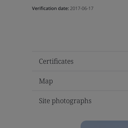
Verification date:
2017-06-17
Certificates
Map
Site photographs