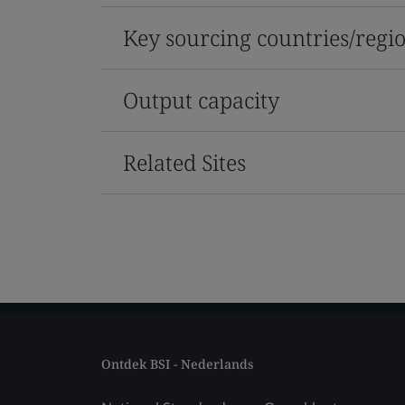
Key sourcing countries/regi
Output capacity
Related Sites
Ontdek BSI - Nederlands