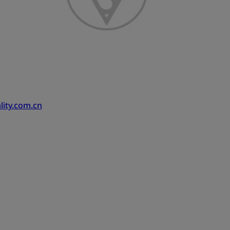
lity.com.cn