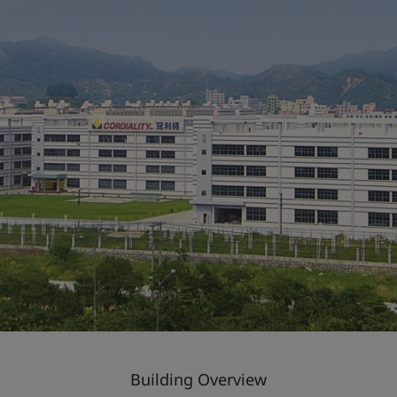
Building Overview