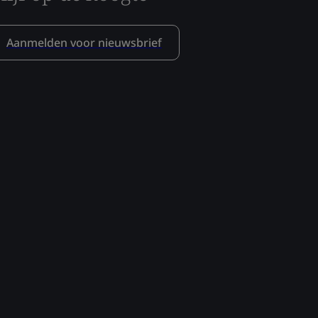
Aanmelden voor nieuwsbrief