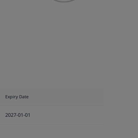
Expiry Date
2027-01-01