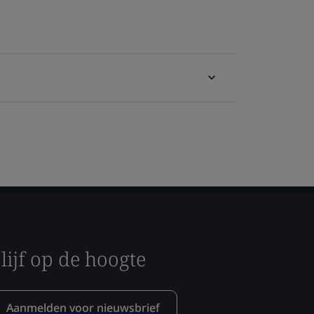
lijf op de hoogte
Aanmelden voor nieuwsbrief