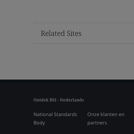
Related Sites
Ontdek BSI - Nederlands
National Standards
Onze klanten en
Body
partners