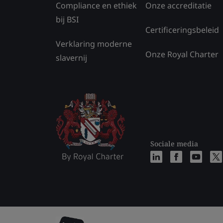
Compliance en ethiek
Onze accreditatie
bij BSI
Certificeringsbeleid
Verklaring moderne
Onze Royal Charter
slavernij
Sociale media