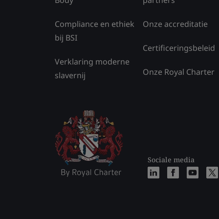
Compliance en ethiek
Onze accreditatie
bij BSI
Certificeringsbeleid
Verklaring moderne
Onze Royal Charter
slavernij
Sociale media