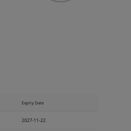
Expiry Date
2027-11-22