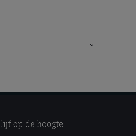
lijf op de hoogte