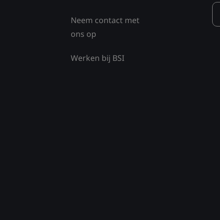
Neem contact met
ons op
Werken bij BSI