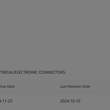
TRICAL/ELECTRONIC CONNECTORS.
ctive Date
Last Revision Date
4-11-23
2024-10-10