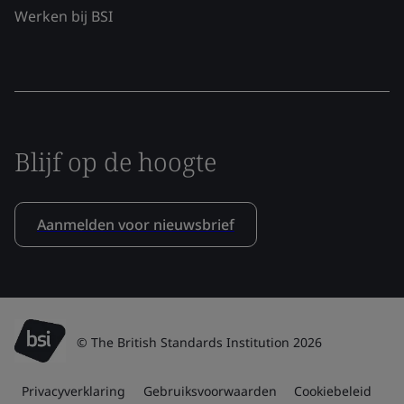
Werken bij BSI
Blijf op de hoogte
Aanmelden voor nieuwsbrief
© The British Standards Institution 2026
Privacyverklaring
Gebruiksvoorwaarden
Cookiebeleid