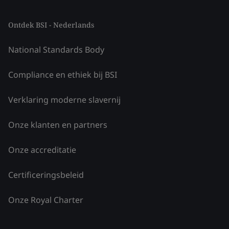
Ontdek BSI - Nederlands
National Standards Body
Compliance en ethiek bij BSI
Verklaring moderne slavernij
Onze klanten en partners
Onze accreditatie
Certificeringsbeleid
Onze Royal Charter