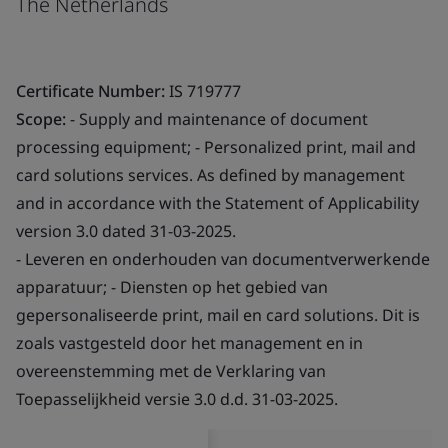
The Netherlands
Certificate Number:
IS 719777
Scope:
- Supply and maintenance of document
processing equipment; - Personalized print, mail and
card solutions services. As defined by management
and in accordance with the Statement of Applicability
version 3.0 dated 31-03-2025.
- Leveren en onderhouden van documentverwerkende
apparatuur; - Diensten op het gebied van
gepersonaliseerde print, mail en card solutions. Dit is
zoals vastgesteld door het management en in
overeenstemming met de Verklaring van
Toepasselijkheid versie 3.0 d.d. 31-03-2025.