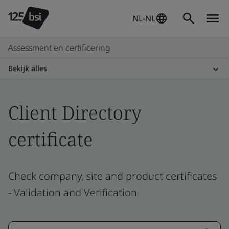
NL-NL
Assessment en certificering
Bekijk alles
Client Directory
certificate
Check company, site and product certificates
- Validation and Verification