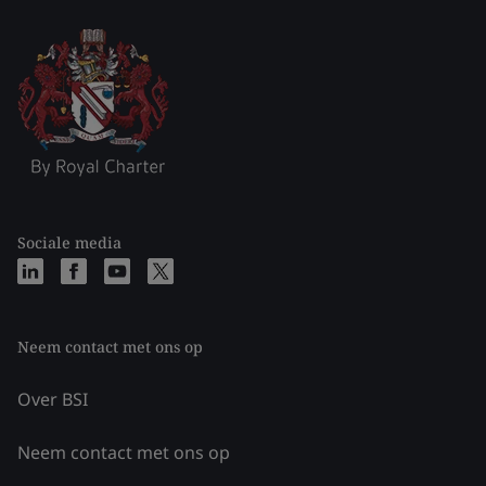
Sociale media
Neem contact met ons op
Over BSI
Neem contact met ons op