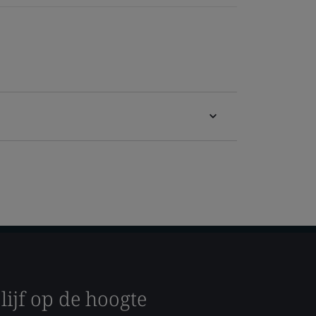
lijf op de hoogte