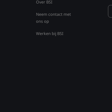
Over BSI
Neem contact met
ons op
Werken bij BSI