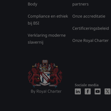
Body
partners
Compliance en ethiek
Onze accreditatie
bij BSI
Certificeringsbeleid
Verklaring moderne
Onze Royal Charter
slavernij
Sociale media