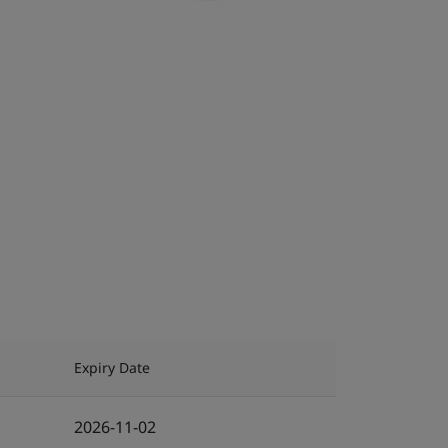
Expiry Date
2026-11-02