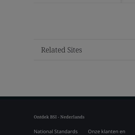
Related Sites
Ontdek BSI - Nederlands
National Standards
Onze klanten en