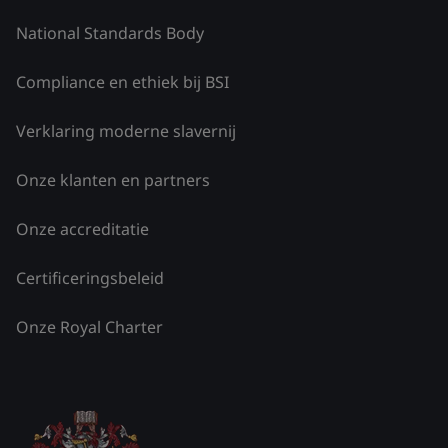
National Standards Body
Compliance en ethiek bij BSI
Verklaring moderne slavernij
Onze klanten en partners
Onze accreditatie
Certificeringsbeleid
Onze Royal Charter