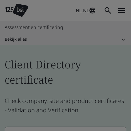
NL-NL
Assessment en certificering
Bekijk alles
Client Directory
certificate
Check company, site and product certificates
- Validation and Verification