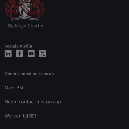
Sociale media
Neem contact met ons op
Over BSI
Neem contact met ons op
Werken bij BSI