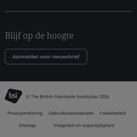
Blijf op de hoogte
Aanmelden voor nieuwsbrief
© The British Standards Institution 2026
Privacyverklaring
Gebruiksvoorwaarden
Cookiebeleid
Sitemap
Integriteit en onpartijdigheid