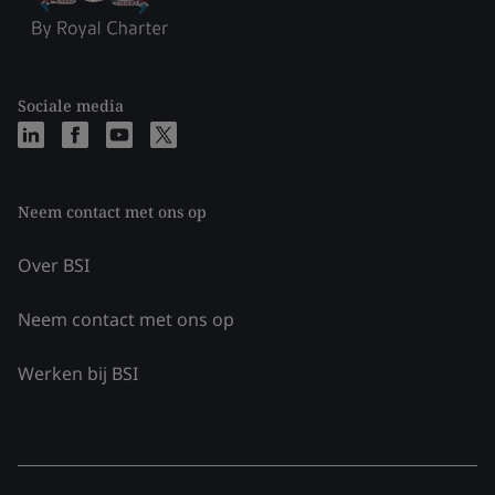
Sociale media
Neem contact met ons op
Over BSI
Neem contact met ons op
Werken bij BSI