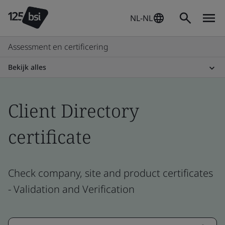
NL-NL
Assessment en certificering
Bekijk alles
Client Directory
certificate
Check company, site and product certificates
- Validation and Verification