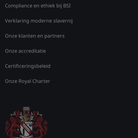
Compliance en ethiek bij BSI
Verklaring moderne slavernij
Onze klanten en partners
Onze accreditatie
Certificeringsbeleid
Onze Royal Charter