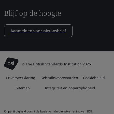
Blijf op de hoogte
Aanmelden voor nieuwsbrief
© The British Standards Institution 2026
Privacyverklaring
Gebruiksvoorwaarden
Cookiebeleid
Sitemap
Integriteit en onpartijdigheid
Onpartijdigheid
vormt de basis van de dienstverlening van BSI.