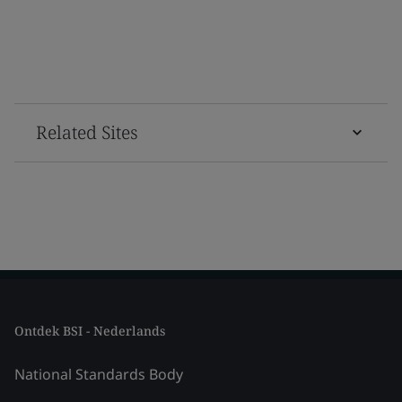
Related Sites
Ontdek BSI - Nederlands
National Standards Body