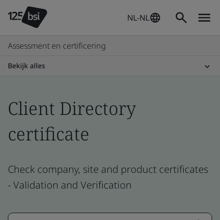
NL-NL
Assessment en certificering
Bekijk alles
Client Directory
certificate
Check company, site and product certificates
- Validation and Verification