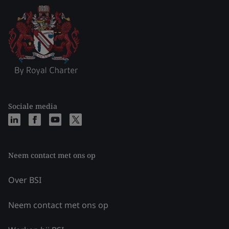
Sociale media
Neem contact met ons op
Over BSI
Neem contact met ons op