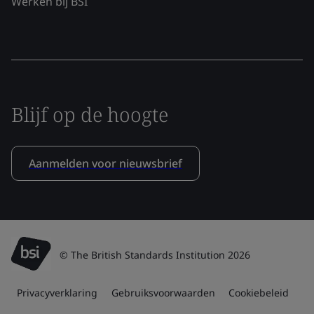
Werken bij BSI
Blijf op de hoogte
Aanmelden voor nieuwsbrief
© The British Standards Institution 2026
Privacyverklaring
Gebruiksvoorwaarden
Cookiebeleid