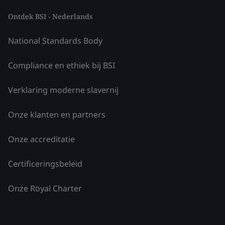
Ontdek BSI - Nederlands
National Standards Body
Compliance en ethiek bij BSI
Verklaring moderne slavernij
Onze klanten en partners
Onze accreditatie
Certificeringsbeleid
Onze Royal Charter