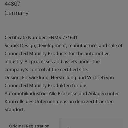
44807
Germany
Certificate Number:
ENMS 771641
Scope:
Design, development, manufacture, and sale of
Connected Mobility Products for the automotive
industry. All processes and assets under the
company's control at the certified site.
Design, Entwicklung, Herstellung und Vertrieb von
Connected Mobility Produkten für die
Automobilindustrie. Alle Prozesse und Anlagen unter
Kontrolle des Unternehmens an dem zertifizierten
Standort.
Original Registration