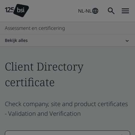
NL-NL
Assessment en certificering
Bekijk alles
Client Directory
certificate
Check company, site and product certificates
- Validation and Verification