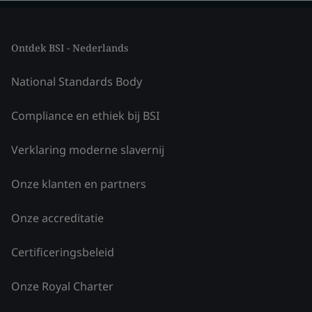
Ontdek BSI - Nederlands
National Standards Body
Compliance en ethiek bij BSI
Verklaring moderne slavernij
Onze klanten en partners
Onze accreditatie
Certificeringsbeleid
Onze Royal Charter