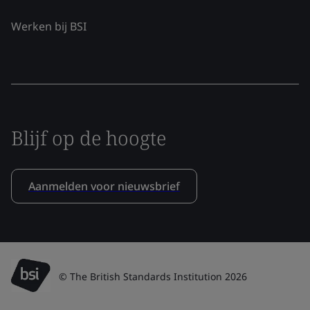
Werken bij BSI
Blijf op de hoogte
Aanmelden voor nieuwsbrief
© The British Standards Institution 2026