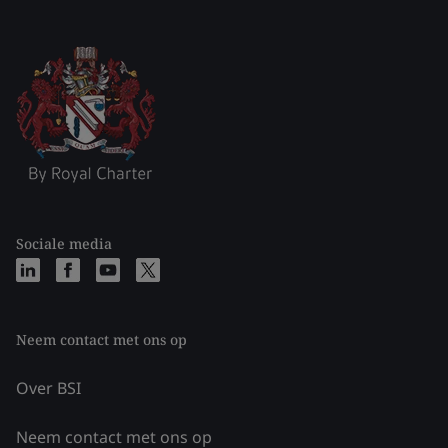
Sociale media
Neem contact met ons op
Over BSI
Neem contact met ons op