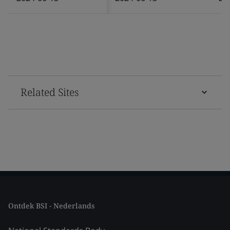
Related Sites
Ontdek BSI - Nederlands