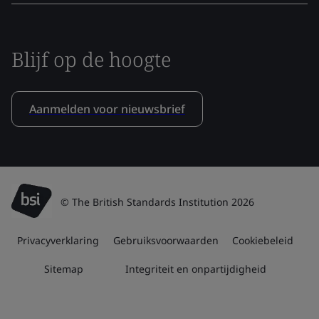
Blijf op de hoogte
Aanmelden voor nieuwsbrief
© The British Standards Institution 2026
Privacyverklaring
Gebruiksvoorwaarden
Cookiebeleid
Sitemap
Integriteit en onpartijdigheid