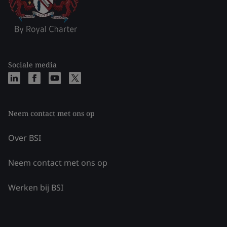
Sociale media
Neem contact met ons op
Over BSI
Neem contact met ons op
Werken bij BSI