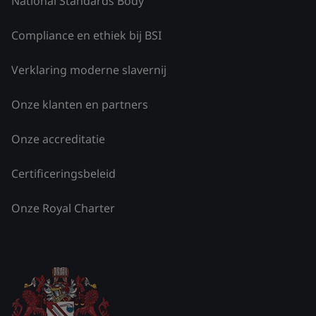
National Standards Body
Compliance en ethiek bij BSI
Verklaring moderne slavernij
Onze klanten en partners
Onze accreditatie
Certificeringsbeleid
Onze Royal Charter