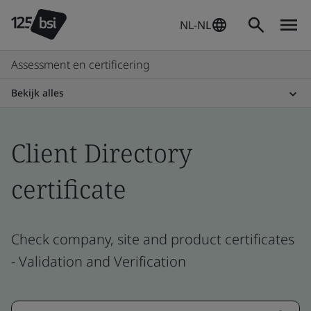
NL-NL
Assessment en certificering
Bekijk alles
Client Directory
certificate
Check company, site and product certificates
- Validation and Verification